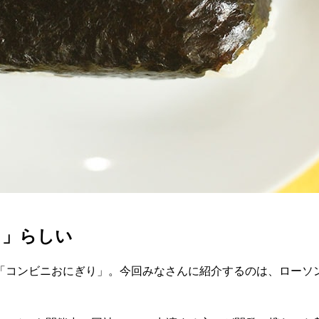
ま」らしい
「コンビニおにぎり」。今回みなさんに紹介するのは、ローソ