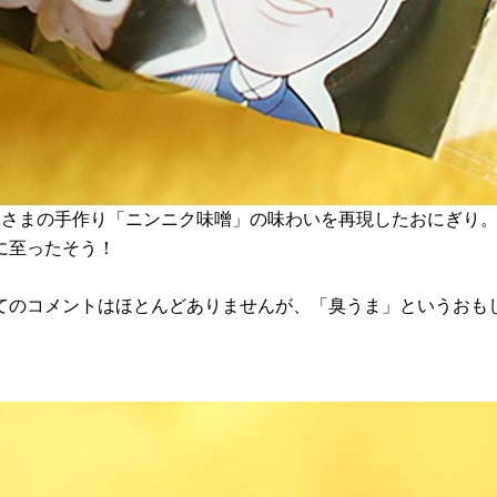
あさまの手作り「ニンニク味噌」の味わいを再現したおにぎり
に至ったそう！
てのコメントはほとんどありませんが、「臭うま」というおも