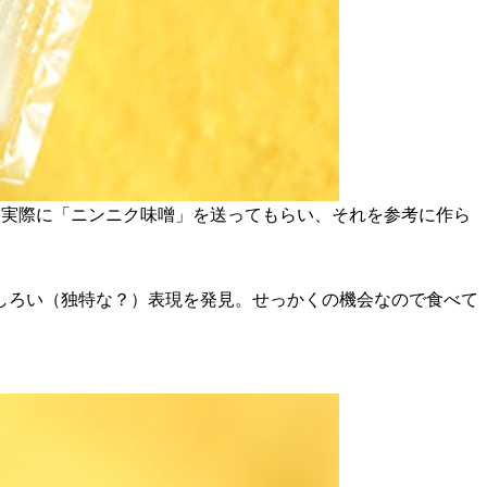
。実際に「ニンニク味噌」を送ってもらい、それを参考に作ら
しろい（独特な？）表現を発見。せっかくの機会なので食べて