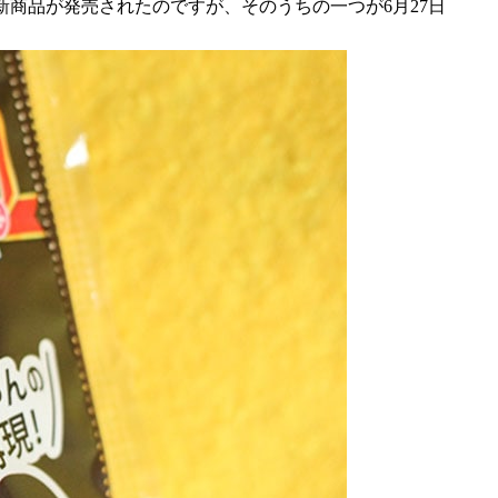
新商品が発売されたのですが、そのうちの一つが6月27日