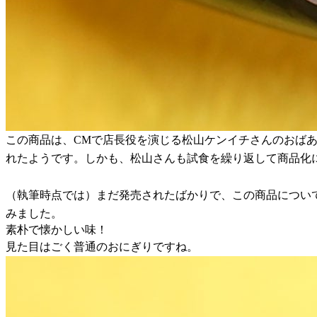
この商品は、CMで店長役を演じる松山ケンイチさんのおば
れたようです。しかも、松山さんも試食を繰り返して商品化
（執筆時点では）まだ発売されたばかりで、この商品につい
みました。
素朴で懐かしい味！
見た目はごく普通のおにぎりですね。