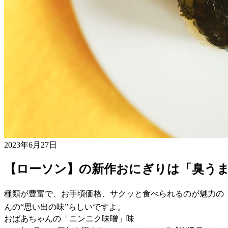
2023年6月27日
【ローソン】の新作おにぎりは「臭う
種類が豊富で、お手頃価格、サクッと食べられるのが魅力の
んの“思い出の味”らしいですよ。
おばあちゃんの「ニンニク味噌」味