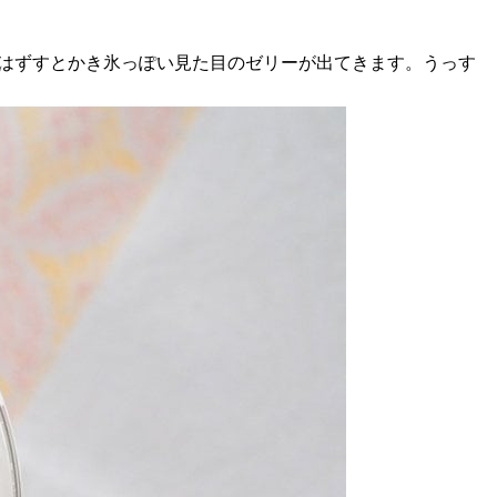
をはずすとかき氷っぽい見た目のゼリーが出てきます。うっす