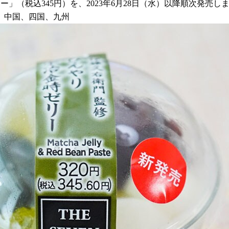
ー」（税込345円）を、2023年6月28日（水）以降順次発売
、中国、四国、九州