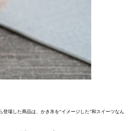
ら登場した商品は、かき氷を“イメージした”和スイーツなん