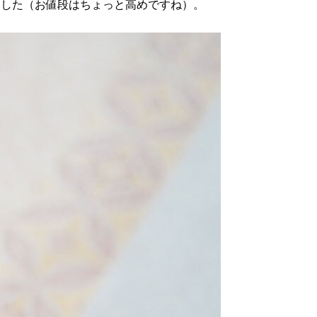
しました（お値段はちょっと高めですね）。