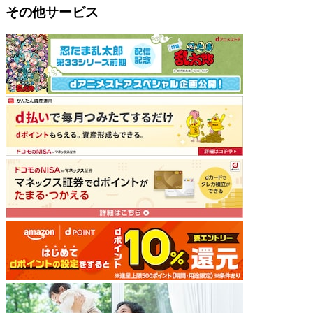
その他サービス