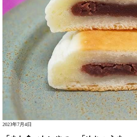
2023年7月4日