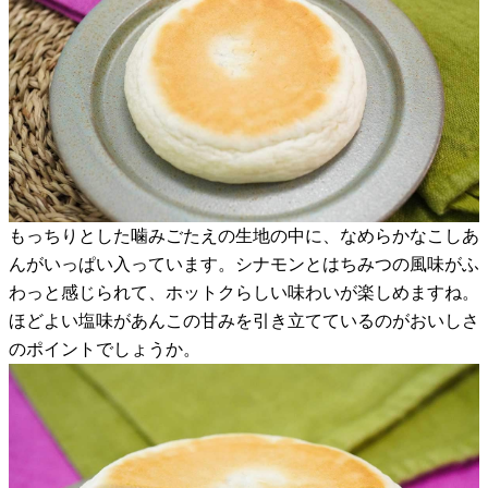
もっちりとした噛みごたえの生地の中に、なめらかなこしあ
んがいっぱい入っています。シナモンとはちみつの風味がふ
わっと感じられて、ホットクらしい味わいが楽しめますね。
ほどよい塩味があんこの甘みを引き立てているのがおいしさ
のポイントでしょうか。