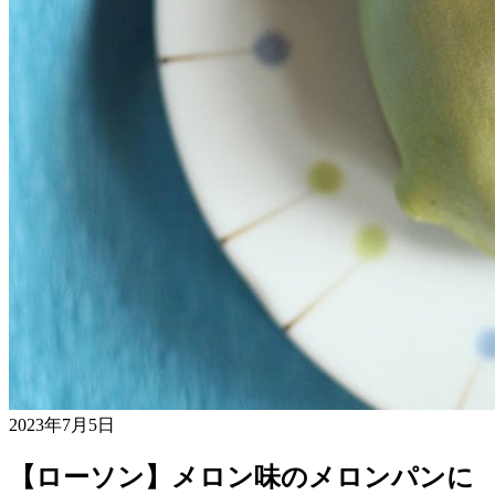
2023年7月5日
【ローソン】メロン味のメロンパンに