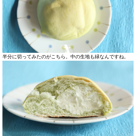
半分に切ってみたのがこちら。中の生地も緑なんですね。