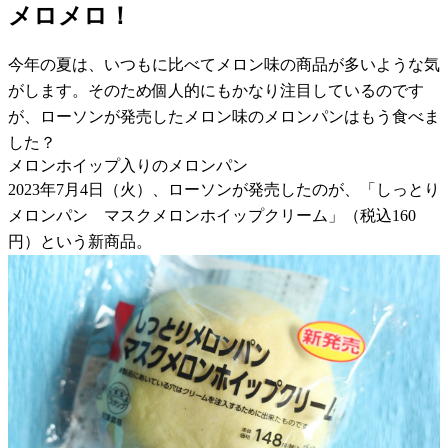
メロメロ！
今年の夏は、いつもに比べてメロン味の商品が多いような気
がします。そのため個人的にもかなり注目しているのです
が、ローソンが発売したメロン味のメロンパンはもう食べま
した？
メロンホイップ入りのメロンパン
2023年7月4日（火）、ローソンが発売したのが、「しっとり
メロンパン マスクメロンホイップクリーム」（税込160
円）という新商品。