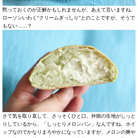
黙っておくのが正解かもしれませんが、あえて言いますね。
ローソンいわく“クリームぎっしり”とのことですが、そうで
もない……？
さて気を取り直して、さっそくひと口。外側の生地がしっと
りしているから、「しっとりメロンパン」なんですね。ホイ
ップなのでかなりまろやかになっていますが、メロンの爽や