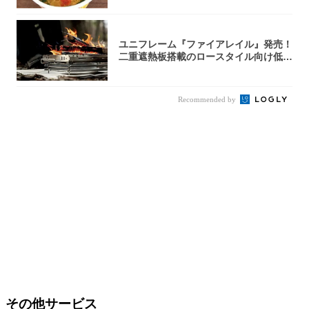
ユニフレーム『ファイアレイル』発売！
二重遮熱板搭載のロースタイル向け低型
焚き火台
Recommended by
その他サービス