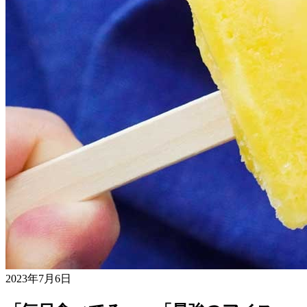
2023年7月6日