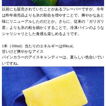
以前にも販売されていたことがあるフレーバーですが、今年
は昨年発売品よりも氷の割合を増やすことで、爽やかなあと
味にリニューアルしたのだとか。さらに、従来の「ガリガリ
君」よりも氷の粒を細かくすることで、冷凍パインのような
シャリシャリとした食感も楽しめるようです。
1本（100ml）当たりのエネルギーは89kcal。
甘いけど爽やかなアイス
パインカラーのアイスキャンディーは、夏らしい色合いでい
いですね。