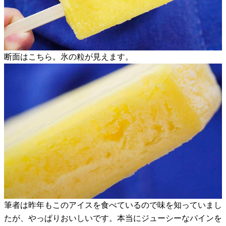
断面はこちら。氷の粒が見えます。
筆者は昨年もこのアイスを食べているので味を知っていまし
たが、やっぱりおいしいです。本当にジューシーなパインを