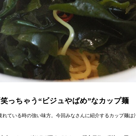
笑っちゃう“ビジュやばめ”なカップ麺
疲れている時の強い味方。今回みなさんに紹介するカップ麺は