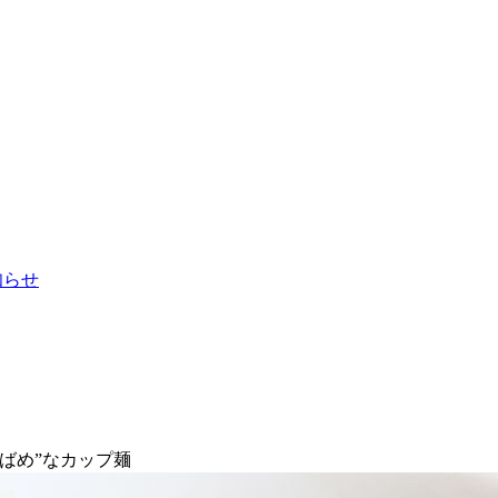
お知らせ
ばめ”なカップ麺