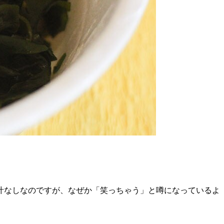
汁なしなのですが、なぜか「笑っちゃう」と噂になっているよ