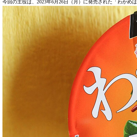
今回の主役は、2023年6月26日（月）に発売された「わか