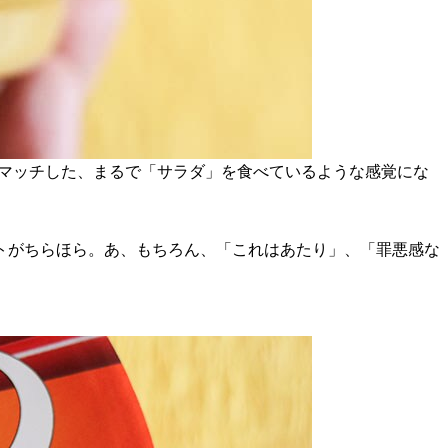
がマッチした、まるで「サラダ」を食べているような感覚にな
トがちらほら。あ、もちろん、「これはあたり」、「罪悪感な