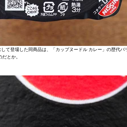
を記念して登場した同商品は、「カップヌードル カレー」の歴代バ
のだとか。