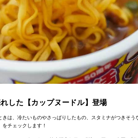
売れした【カップヌードル】登場
ときは、冷たいものやさっぱりしたもの、スタミナがつきそう
」をチェックします！