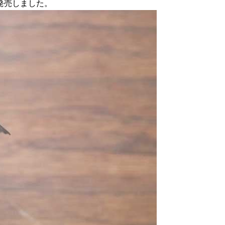
新発売しました。