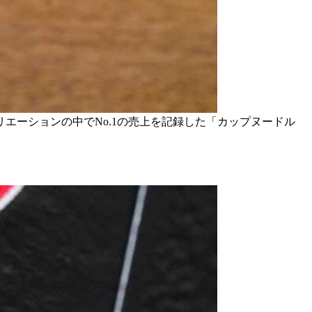
リエーションの中でNo.1の売上を記録した「カップヌードル