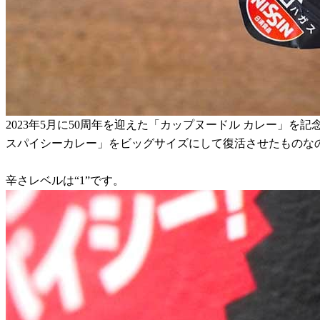
2023年5月に50周年を迎えた「カップヌードル カレー」
スパイシーカレー」をビッグサイズにして復活させたものな
辛さレベルは“1”です。