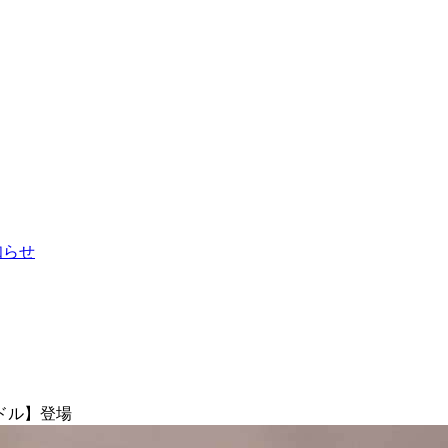
お知らせ
ドル】登場