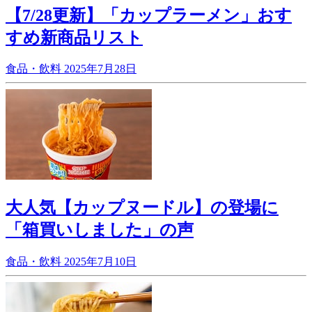
【7/28更新】「カップラーメン」おす
すめ新商品リスト
食品・飲料
2025年7月28日
大人気【カップヌードル】の登場に
「箱買いしました」の声
食品・飲料
2025年7月10日