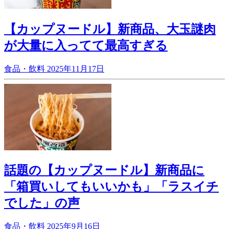
【カップヌードル】新商品、大玉謎肉
が大量に入ってて最高すぎる
食品・飲料
2025年11月17日
話題の【カップヌードル】新商品に
「箱買いしてもいいかも」「ラスイチ
でした」の声
食品・飲料
2025年9月16日