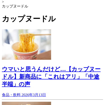
>
カップヌードル
カップヌードル
ウマいと思うんだけど…【カップヌー
ドル】新商品に「これはアリ」「中途
半端」の声
食品・飲料
2026年3月13日