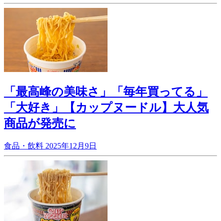
「最高峰の美味さ」「毎年買ってる」
「大好き」【カップヌードル】大人気
商品が発売に
食品・飲料
2025年12月9日