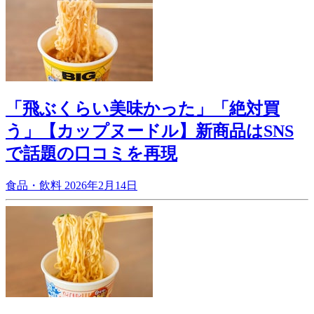
「飛ぶくらい美味かった」「絶対買
う」【カップヌードル】新商品はSNS
で話題の口コミを再現
食品・飲料
2026年2月14日