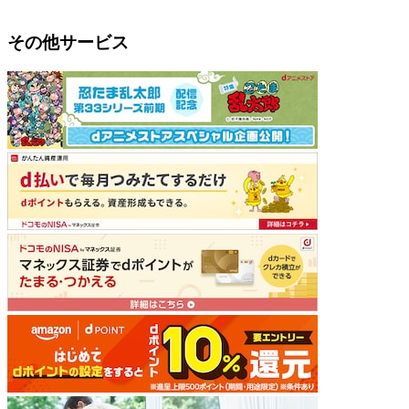
その他サービス