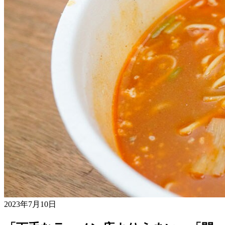
2023年7月10日