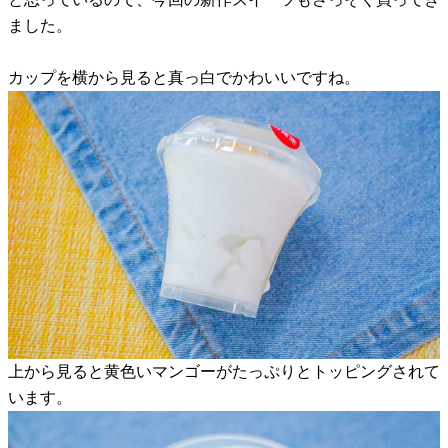
ました。
カップを横から見ると真っ白でかわいいですね。
上から見ると黄色いマンゴーがたっぷりとトッピングされて
います。