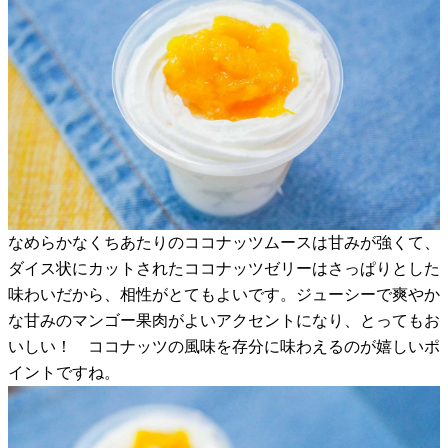
なめらかなくちあたりのココナッツムースは甘みが強くて、
ダイス状にカットされたココナッツゼリーはさっぱりとした
味わいだから、相性がとてもよいです。ジューシーで爽やか
な甘みのマンゴー果肉がよいアクセントになり、とってもお
いしい！ ココナッツの風味を存分に味わえるのが嬉しいポ
イントですね。