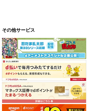
その他サービス