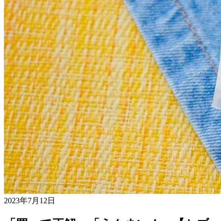
2023年7月12日