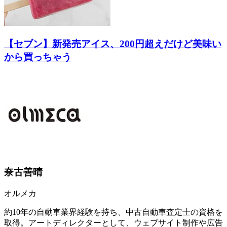
【セブン】新発売アイス、200円超えだけど美味い
から買っちゃう
奈古善晴
オルメカ
約10年の自動車業界経験を持ち、中古自動車査定士の資格を
取得。アートディレクターとして、ウェブサイト制作や広告