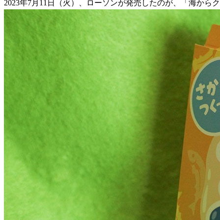
2023年7月11日（火）、ローソンが発売したのが、「海から