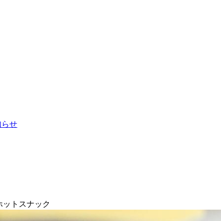
お知らせ
ホットスナック