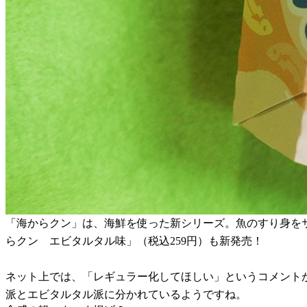
「海からクン」は、海鮮を使った新シリーズ。魚のすり身を
らクン エビタルタル味」（税込259円）も新発売！
ネット上では、「レギュラー化してほしい」というコメント
派とエビタルタル派に分かれているようですね。