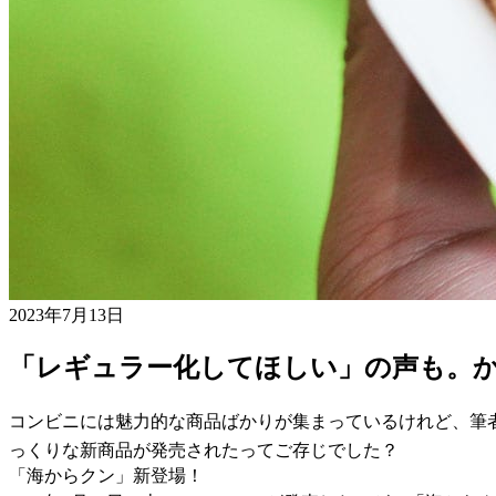
2023年7月13日
「レギュラー化してほしい」の声も。か
コンビニには魅力的な商品ばかりが集まっているけれど、筆
っくりな新商品が発売されたってご存じでした？
「海からクン」新登場！