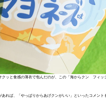
サクッと食感の薄衣で包んだのが、この「海からクン フィッ
があれば、「やっぱりからあげクンがいい」といったコメント