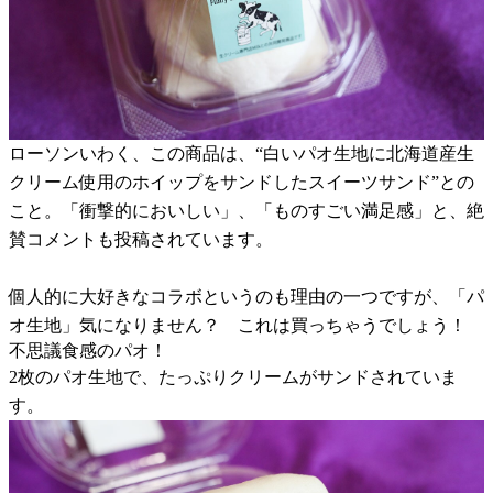
ローソンいわく、この商品は、“白いパオ生地に北海道産生
クリーム使用のホイップをサンドしたスイーツサンド”との
こと。「衝撃的においしい」、「ものすごい満足感」と、絶
賛コメントも投稿されています。
個人的に大好きなコラボというのも理由の一つですが、「パ
オ生地」気になりません？ これは買っちゃうでしょう！
不思議食感のパオ！
2枚のパオ生地で、たっぷりクリームがサンドされていま
す。