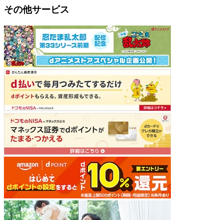
その他サービス