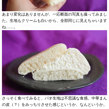
あまり変化はありませんが、一応断面の写真も撮ってみまし
た。生地もクリームも白いから、全部同じに見えちゃいます
ね……。
さっそく食べてみると、パオ生地は不思議な食感。中華まん
の皮（？）をみっちりさせた感じというか、なんというか。