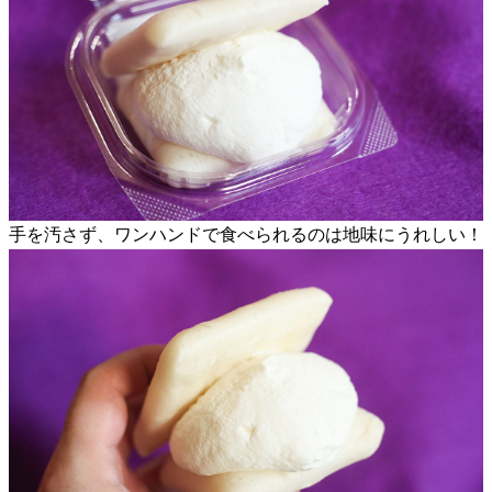
手を汚さず、ワンハンドで食べられるのは地味にうれしい！