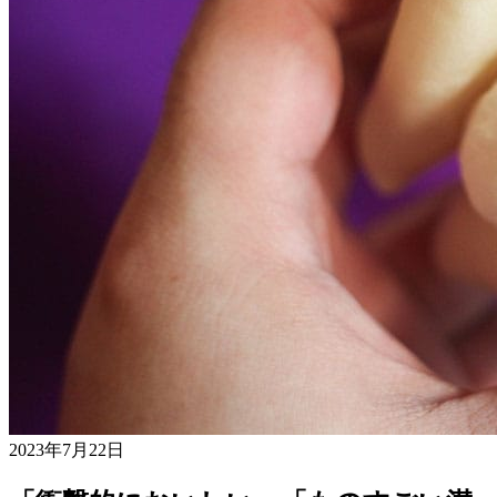
2023年7月22日