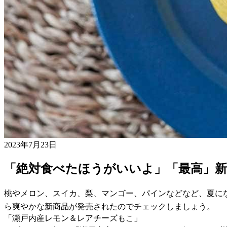
2023年7月23日
「絶対食べたほうがいいよ」「最高」
桃やメロン、スイカ、梨、マンゴー、パインなどなど、夏に
ら爽やかな新商品が発売されたのでチェックしましょう。
「瀬戸内産レモン＆レアチーズもこ」