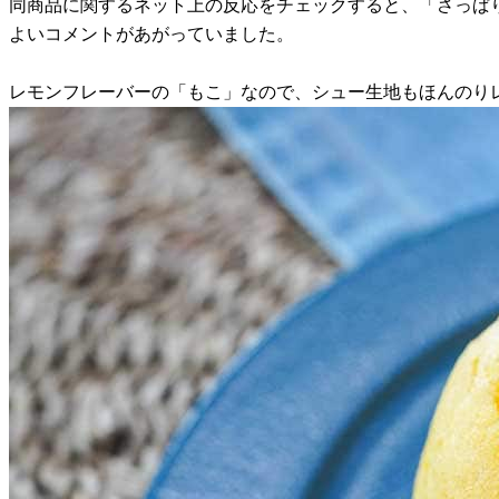
同商品に関するネット上の反応をチェックすると、「さっぱ
よいコメントがあがっていました。
レモンフレーバーの「もこ」なので、シュー生地もほんのり