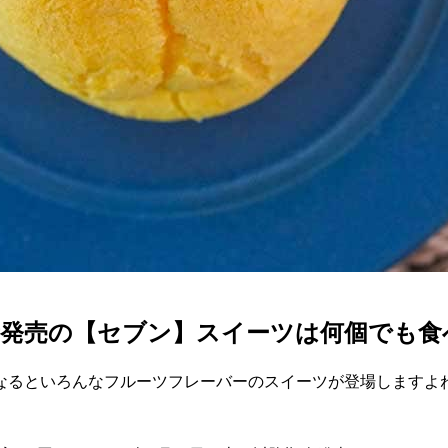
新発売の【セブン】スイーツは何個でも食
なるといろんなフルーツフレーバーのスイーツが登場しますよ