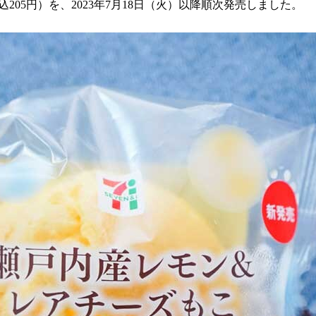
05円）を、2023年7月18日（火）以降順次発売しました。