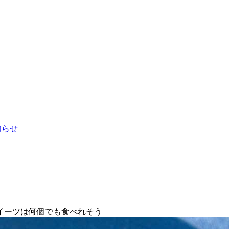
お知らせ
イーツは何個でも食べれそう