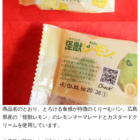
商品名のとおり、とろける食感が特徴のくりーむパン。広島
県産の「怪獣レモン」のレモンマーマレードとカスタードク
リームを使用しています。