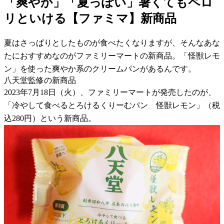
「爽やか」「夏っぽい」暑くてもペロ
リといける【ファミマ】新商品
夏はさっぱりとしたものが食べたくなりますが、そんなあな
たにおすすめなのがファミリーマートの新商品。「怪獣レモ
ン」を使った爽やか系のクリームパンがあるんです。
八天堂監修の新商品
2023年7月18日（火）、ファミリーマートが発売したのが、
「冷やして食べるとろけるくりーむパン 怪獣レモン」（税
込280円）という新商品。