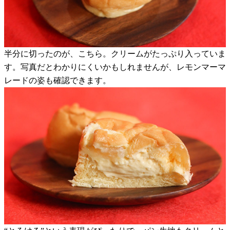
半分に切ったのが、こちら。クリームがたっぷり入っていま
す。写真だとわかりにくいかもしれませんが、レモンマーマ
レードの姿も確認できます。