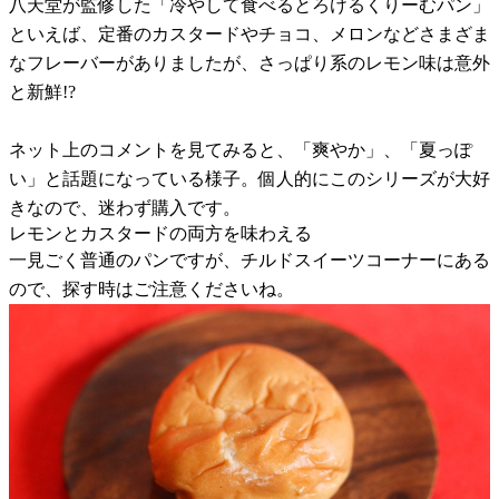
八天堂が監修した「冷やして食べるとろけるくりーむパン」
といえば、定番のカスタードやチョコ、メロンなどさまざま
なフレーバーがありましたが、さっぱり系のレモン味は意外
と新鮮!?
ネット上のコメントを見てみると、「爽やか」、「夏っぽ
い」と話題になっている様子。個人的にこのシリーズが大好
きなので、迷わず購入です。
レモンとカスタードの両方を味わえる
一見ごく普通のパンですが、チルドスイーツコーナーにある
ので、探す時はご注意くださいね。