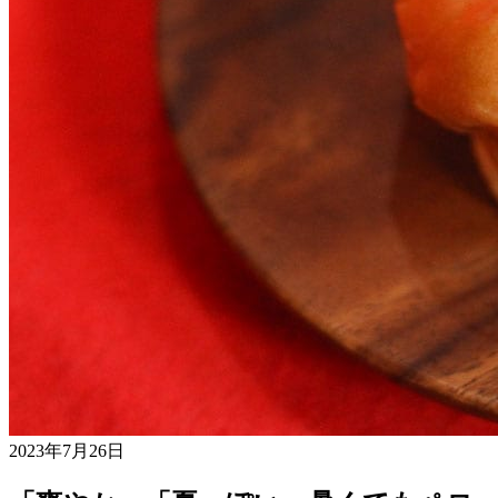
2023年7月26日