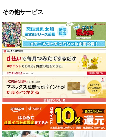
その他サービス