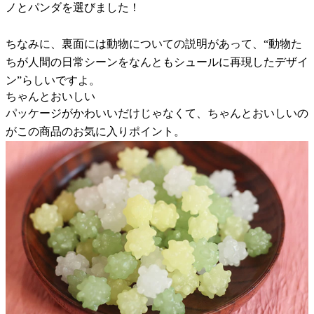
ノとパンダを選びました！
ちなみに、裏面には動物についての説明があって、“動物た
ちが人間の日常シーンをなんともシュールに再現したデザイ
ン”らしいですよ。
ちゃんとおいしい
パッケージがかわいいだけじゃなくて、ちゃんとおいしいの
がこの商品のお気に入りポイント。