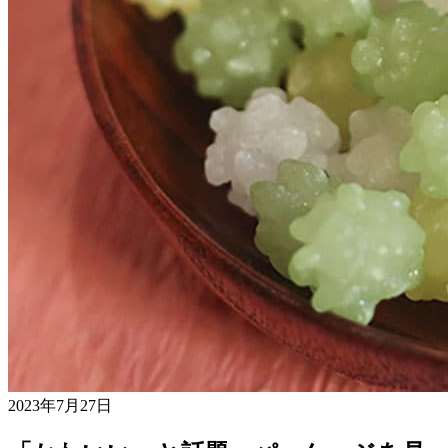
2023年7月27日