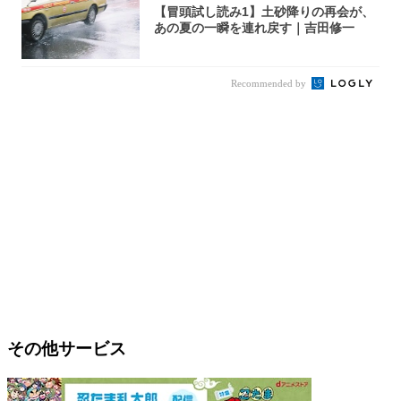
【冒頭試し読み1】土砂降りの再会が、
あの夏の一瞬を連れ戻す｜吉田修一
Recommended by
その他サービス