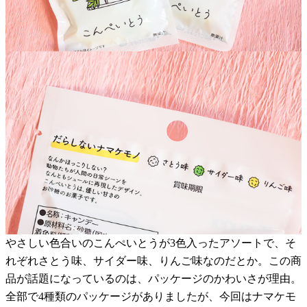
やさしい色合いのこんぺいとうが3色入ったアソートで、そ
れぞれさとう味、サイダー味、りんご味なのだとか。この商
品が話題になっているのは、パッケージのかわいさが理由。
全部で4種類のパッケージがありましたが、今回はナマケモ