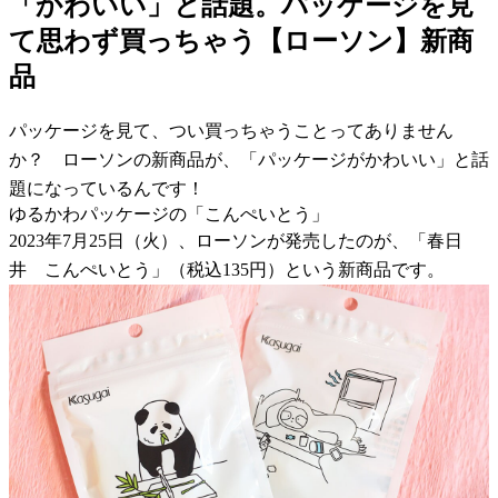
「かわいい」と話題。パッケージを見
て思わず買っちゃう【ローソン】新商
品
パッケージを見て、つい買っちゃうことってありません
か？ ローソンの新商品が、「パッケージがかわいい」と話
題になっているんです！
ゆるかわパッケージの「こんぺいとう」
2023年7月25日（火）、ローソンが発売したのが、「春日
井 こんぺいとう」（税込135円）という新商品です。