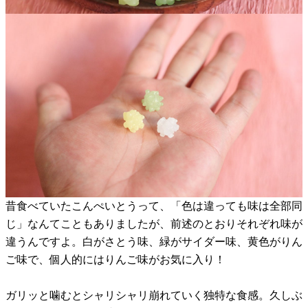
昔食べていたこんぺいとうって、「色は違っても味は全部同
じ」なんてこともありましたが、前述のとおりそれぞれ味が
違うんですよ。白がさとう味、緑がサイダー味、黄色がりん
ご味で、個人的にはりんご味がお気に入り！
ガリッと噛むとシャリシャリ崩れていく独特な食感。久しぶ