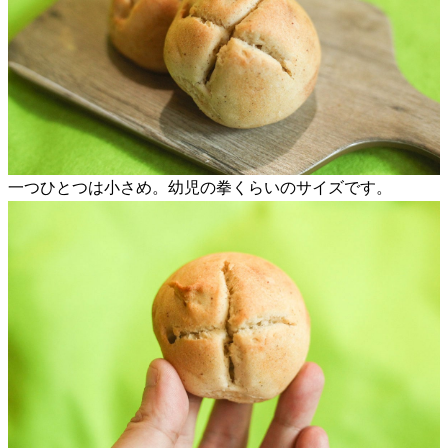
一つひとつは小さめ。幼児の拳くらいのサイズです。