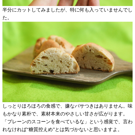
半分にカットしてみましたが、特に何も入っていませんでし
た。
しっとりほろほろの食感で、嫌なパサつきはありません。味
もかなり素朴で、素材本来のやさしい甘さが広がります。
「プレーンのスコーンを食べているな」という感覚で、言わ
れなければ“糖質控えめ”とは気づかないと思いますよ。