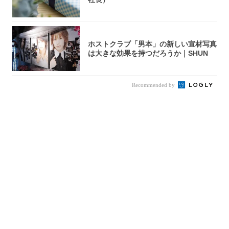
ホストクラブ「男本」の新しい宣材写真
は大きな効果を持つだろうか｜SHUN
Recommended by