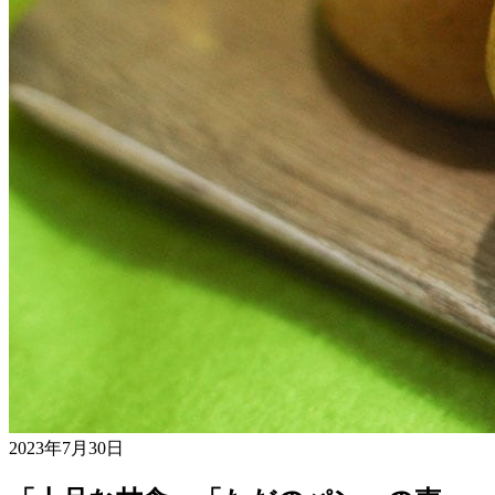
2023年7月30日