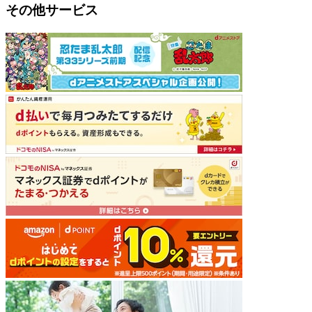
その他サービス