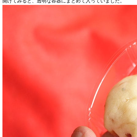
開けてみると、透明な容器にまとめて入っていました。