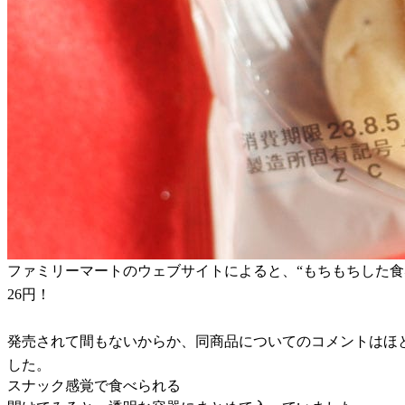
ファミリーマートのウェブサイトによると、“もちもちした食
26円！
発売されて間もないからか、同商品についてのコメントはほ
した。
スナック感覚で食べられる