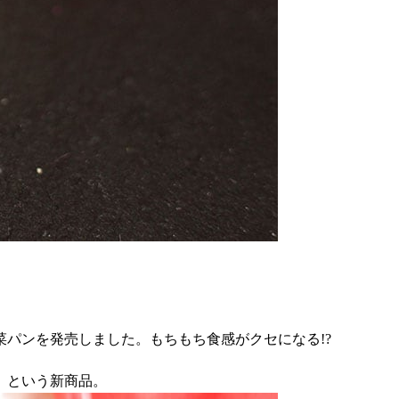
パンを発売しました。もちもち食感がクセになる!?
円）という新商品。