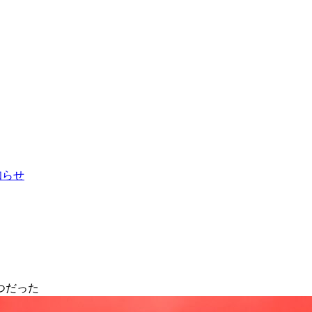
お知らせ
つだった