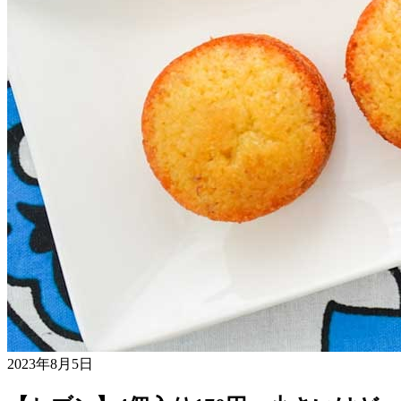
2023年8月5日