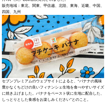
販売地域：東北、関東、甲信越、北陸、東海、近畿、中国、
四国、九州
セブンプレミアムのウェブサイトによると、“バナナの風味
豊かなくちどけの良いフィナンシェ生地を食べやすいサイズ
に焼き上げました。バナナをペースト状に生地に配合した、
しっとりとした食感をお楽しみください”とのこと。