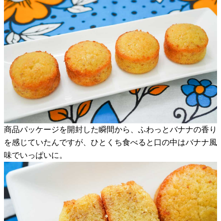
商品パッケージを開封した瞬間から、ふわっとバナナの香り
を感じていたんですが、ひとくち食べると口の中はバナナ風
味でいっぱいに。