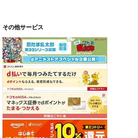
その他サービス