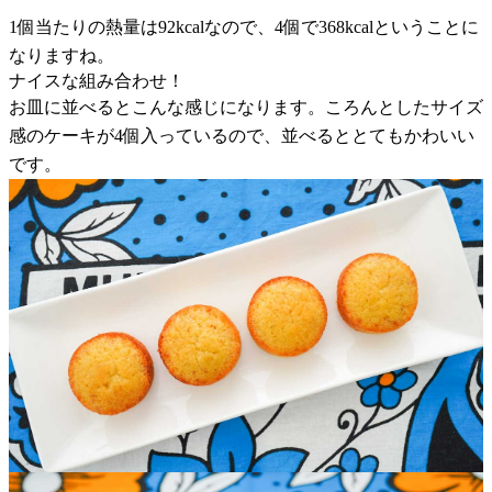
1個当たりの熱量は92kcalなので、4個で368kcalということに
なりますね。
ナイスな組み合わせ！
お皿に並べるとこんな感じになります。ころんとしたサイズ
感のケーキが4個入っているので、並べるととてもかわいい
です。