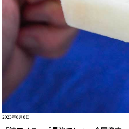
2023年8月8日