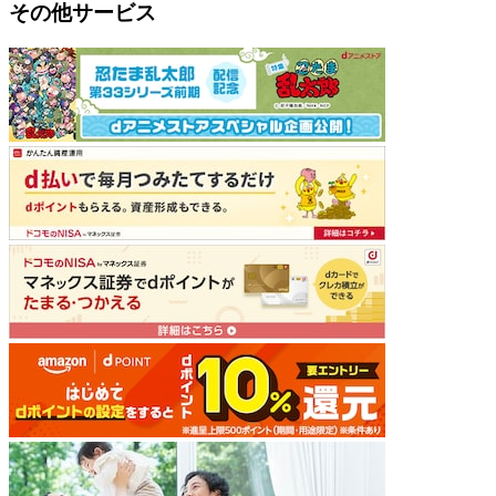
その他サービス