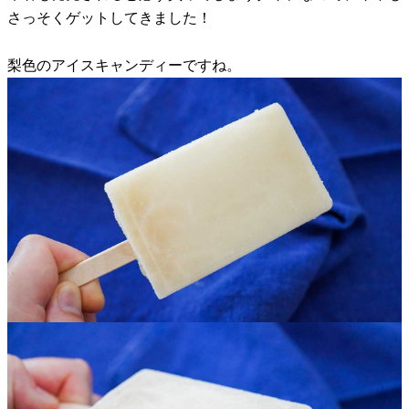
さっそくゲットしてきました！
梨色のアイスキャンディーですね。