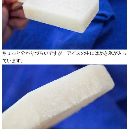
ちょっと分かりづらいですが、アイスの中にはかき氷が入っ
ています。