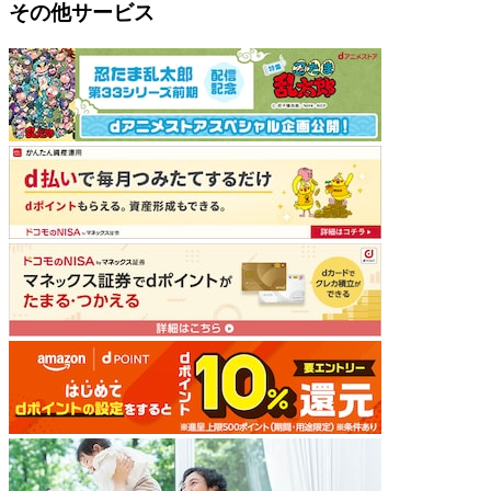
その他サービス