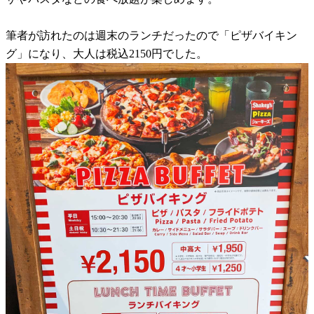
筆者が訪れたのは週末のランチだったので「ピザバイキン
グ」になり、大人は税込2150円でした。