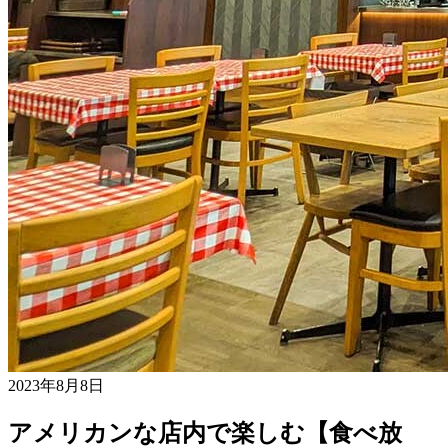
2023年8月8日
アメリカンな店内で楽しむ【食べ放