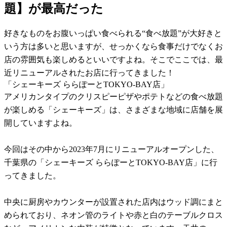
題】が最高だった
好きなものをお腹いっぱい食べられる“食べ放題”が大好きと
いう方は多いと思いますが、せっかくなら食事だけでなくお
店の雰囲気も楽しめるといいですよね。そこでここでは、最
近リニューアルされたお店に行ってきました！
「シェーキーズ ららぽーとTOKYO-BAY店」
アメリカンタイプのクリスピーピザやポテトなどの食べ放題
が楽しめる「シェーキーズ」は、さまざまな地域に店舗を展
開していますよね。
今回はその中から2023年7月にリニューアルオープンした、
千葉県の「シェーキーズ ららぽーとTOKYO-BAY店」に行
ってきました。
中央に厨房やカウンターが設置された店内はウッド調にまと
められており、ネオン管のライトや赤と白のテーブルクロス