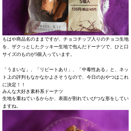
もはや商品名のままですが、チョコチップ入りのチョコ生地
を、ザクっとしたクッキー生地で包んだドーナツで、ひと口
サイズのものが5個入っています。
「うまいな」、「リピートあり」、「中毒性ある」と、ネッ
ト上の評判もなかなかよさそうなので、今日のおやつはこれ
に決定！！
みんな大好き素朴系ドーナツ
生地を重ねているからか、表面が割れていびつな形をしてい
ますね。