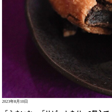
2023年8月10日