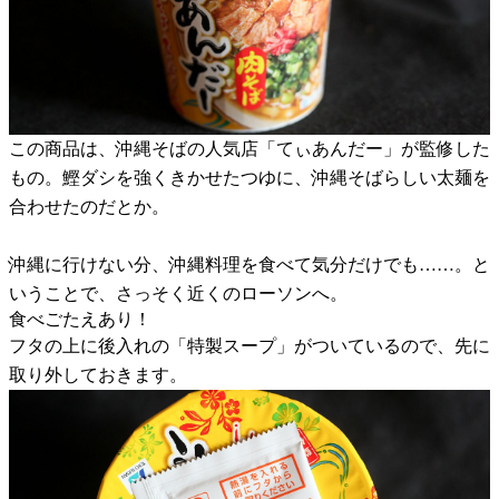
この商品は、沖縄そばの人気店「てぃあんだー」が監修した
もの。鰹ダシを強くきかせたつゆに、沖縄そばらしい太麺を
合わせたのだとか。
沖縄に行けない分、沖縄料理を食べて気分だけでも……。と
いうことで、さっそく近くのローソンへ。
食べごたえあり！
フタの上に後入れの「特製スープ」がついているので、先に
取り外しておきます。