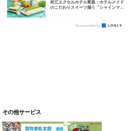
松江エクセルホテル東急：ホテルメイド
のこだわりスイーツ揃う「シャインマス
カットの...
Recommended by
その他サービス