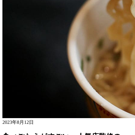
2023年8月12日