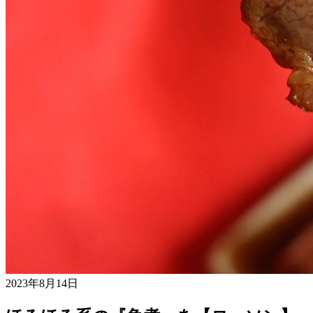
2023年8月14日