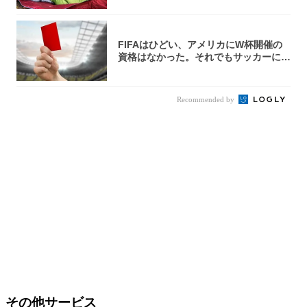
FIFAはひどい、アメリカにW杯開催の
資格はなかった。それでもサッカーには
夢があ...
Recommended by
その他サービス