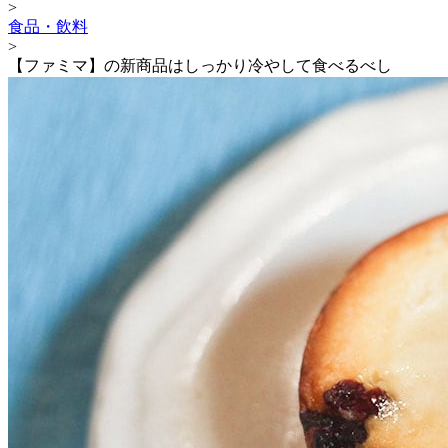
>
食品・飲料
>
【ファミマ】の新商品はしっかり冷やして食べるべし