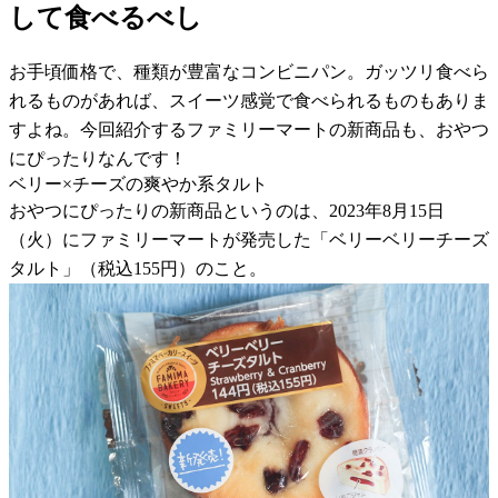
して食べるべし
お手頃価格で、種類が豊富なコンビニパン。ガッツリ食べら
れるものがあれば、スイーツ感覚で食べられるものもありま
すよね。今回紹介するファミリーマートの新商品も、おやつ
にぴったりなんです！
ベリー×チーズの爽やか系タルト
おやつにぴったりの新商品というのは、2023年8月15日
（火）にファミリーマートが発売した「ベリーベリーチーズ
タルト」（税込155円）のこと。