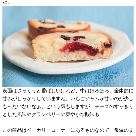
た。
表面はさっくりと香ばしいけれど、中はほろほろ。全体的に
甘みがしっかりしていますね。いちごジャムが甘いのが少し
もったいないなぁ、という気もしますが、チーズのすっきり
とした風味やクランベリーの爽やかな酸味も！
この商品はベーカリーコーナーにあるものなので、常温のま