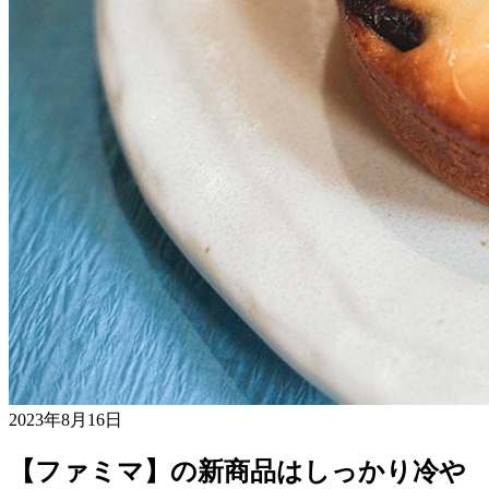
2023年8月16日
【ファミマ】の新商品はしっかり冷や