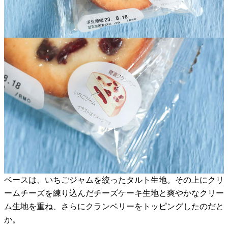
ベースは、いちごジャムを絞ったタルト生地。その上にクリ
ームチーズを練り込んだチーズケーキ生地と爽やかなクリー
ム生地を重ね、さらにクランベリーをトッピングしたのだと
か。