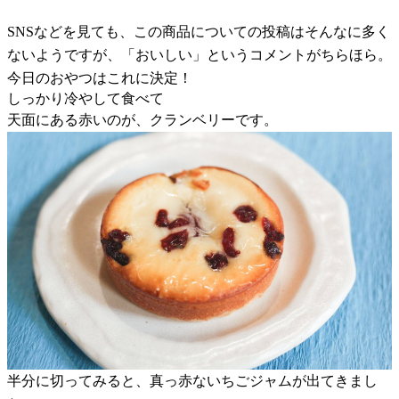
SNSなどを見ても、この商品についての投稿はそんなに多く
ないようですが、「おいしい」というコメントがちらほら。
今日のおやつはこれに決定！
しっかり冷やして食べて
天面にある赤いのが、クランベリーです。
半分に切ってみると、真っ赤ないちごジャムが出てきまし