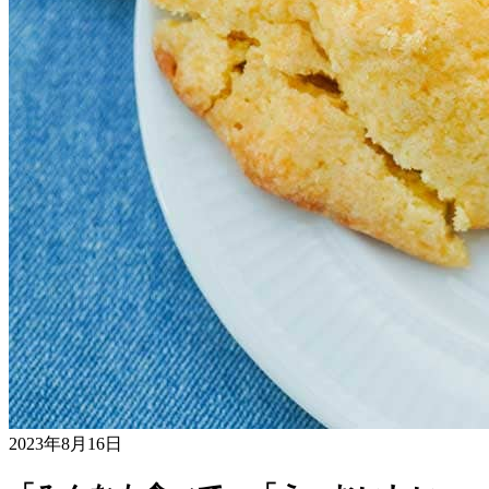
2023年8月16日