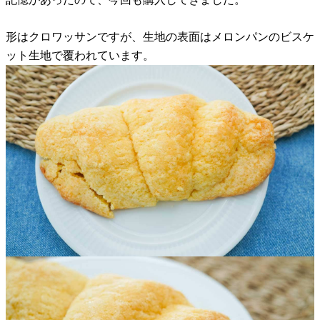
形はクロワッサンですが、生地の表面はメロンパンのビスケ
ット生地で覆われています。