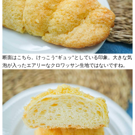
断面はこちら。けっこう“ギュッ”としている印象。大きな気
泡が入ったエアリーなクロワッサン生地ではないですね。