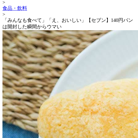
>
食品・飲料
>
「みんなも食べて」「え、おいしい」【セブン】140円パン
は開封した瞬間からウマい