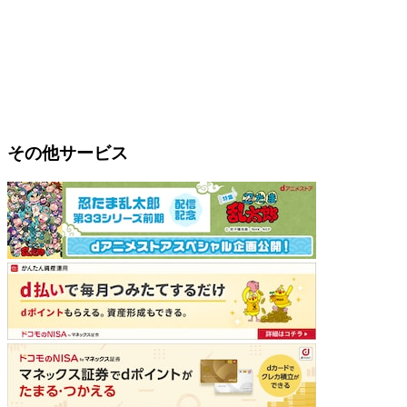
その他サービス