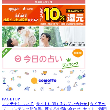
PAGETOP
ママテナについて
|
サイトに関するお問い合わせ
|
タイアッ
プ・コンテンツ配信等に関するお問い合わせ
|
サイトご利用