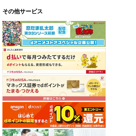
その他サービス