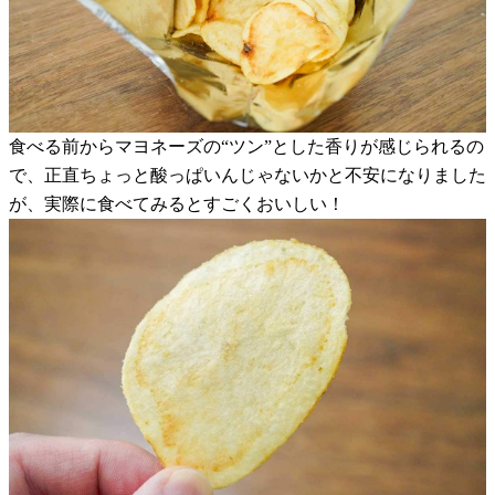
食べる前からマヨネーズの“ツン”とした香りが感じられるの
で、正直ちょっと酸っぱいんじゃないかと不安になりました
が、実際に食べてみるとすごくおいしい！