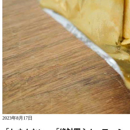
2023年8月17日