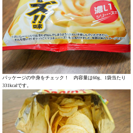
パッケージの中身をチェック！ 内容量は60g、1袋当たり
331kcalです。