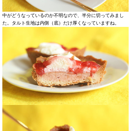
中がどうなっているのか不明なので、半分に切ってみまし
た。タルト生地は内側（底）だけ厚くなっていますね。