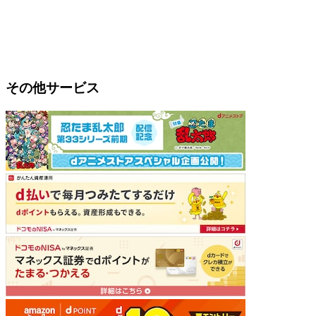
その他サービス