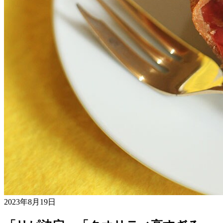
2023年8月19日