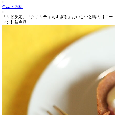
>
食品・飲料
>
「リピ決定」「クオリティ高すぎる」おいしいと噂の【ロー
ソン】新商品