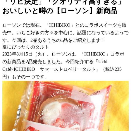
「リピ決定」「クオリティ高すぎる」
おいしいと噂の【ローソン】新商品
ローソンでは現在、「ICHIBIKO」とのコラボスイーツを販
売中。いちご好きの方々を中心に、話題になっているようで
す。今回は、2品あるうちの1品をご紹介します！
夏にぴったりのタルト
2023年8月15日（火）、ローソンは、「ICHIBIKO」コラボ
の新商品を2品発売しました。今回紹介する「Uchi
Café×ICHIBIKO サマーストロベリータルト」（税込235
円）もその一つです。