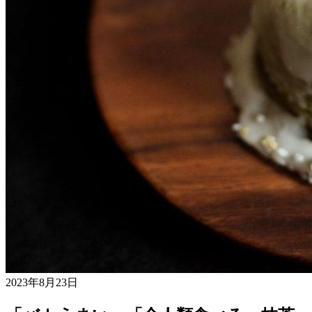
2023年8月23日