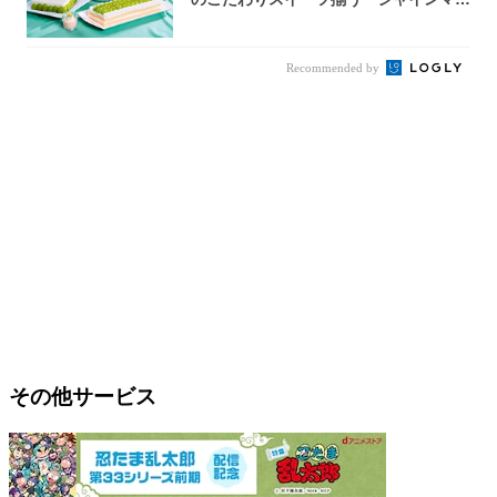
カットの...
Recommended by
その他サービス