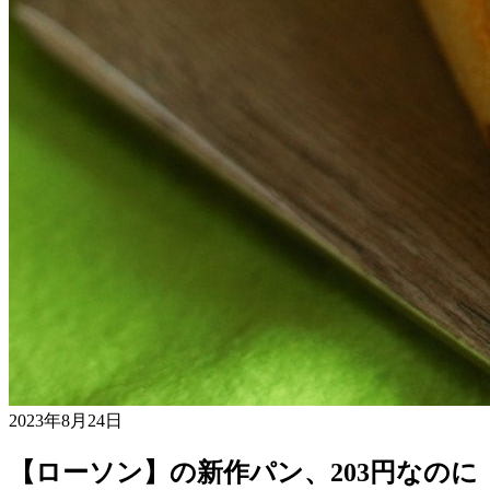
2023年8月24日
【ローソン】の新作パン、203円なのに