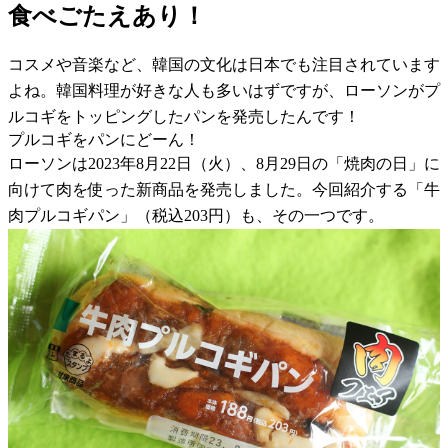
食べごたえあり！
コスメや音楽など、韓国の文化は日本でも注目されています
よね。韓国料理が好きな人も多いはずですが、ローソンがプ
ルコギをトッピングしたパンを発売したんです！
プルコギをパンにどーん！
ローソンは2023年8月22日（火）、8月29日の「焼肉の日」に
向けて肉を使った新商品を発売しました。今回紹介する「牛
肉プルコギパン」（税込203円）も、その一つです。