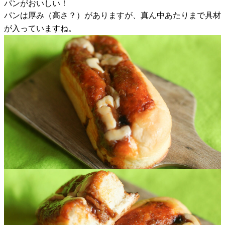
パンがおいしい！
パンは厚み（高さ？）がありますが、真ん中あたりまで具材
が入っていますね。