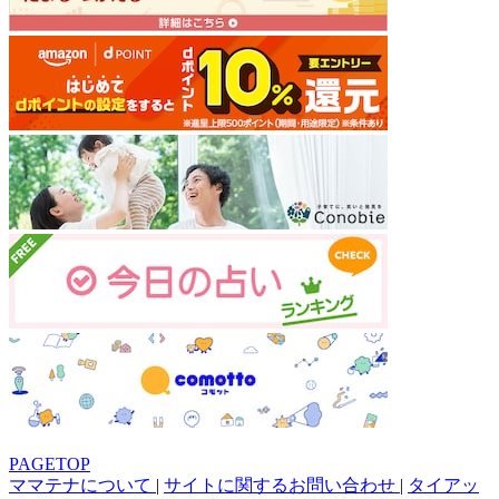
PAGETOP
ママテナについて
|
サイトに関するお問い合わせ
|
タイアッ