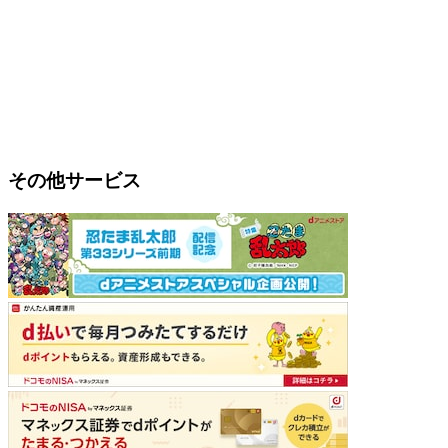
その他サービス