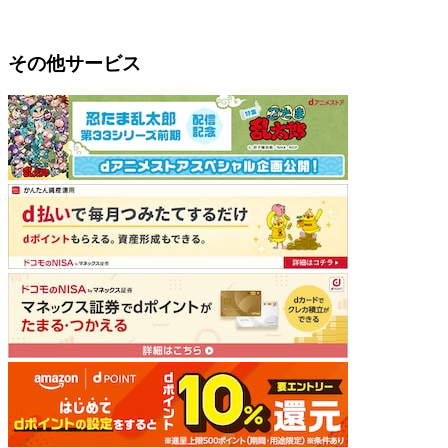
その他サービス