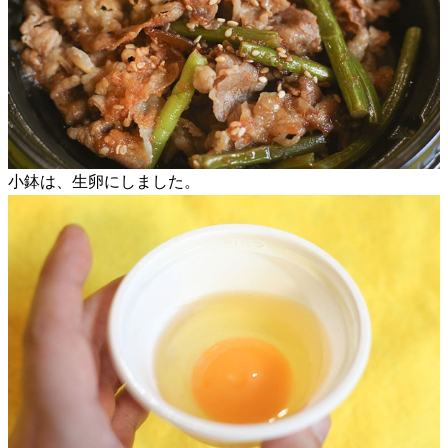
小鉢は、生卵にしました。