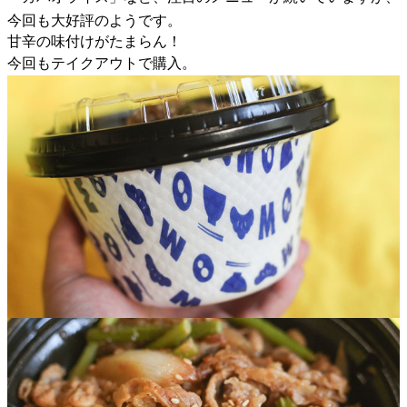
今回も大好評のようです。
甘辛の味付けがたまらん！
今回もテイクアウトで購入。