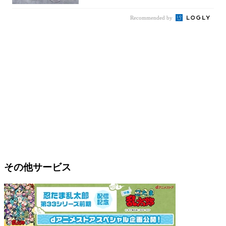
Recommended by
その他サービス