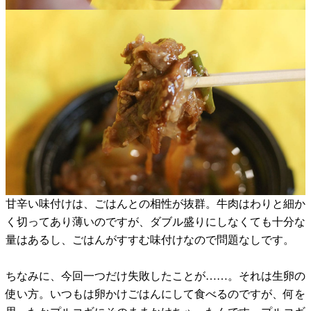
甘辛い味付けは、ごはんとの相性が抜群。牛肉はわりと細か
く切ってあり薄いのですが、ダブル盛りにしなくても十分な
量はあるし、ごはんがすすむ味付けなので問題なしです。
ちなみに、今回一つだけ失敗したことが……。それは生卵の
使い方。いつもは卵かけごはんにして食べるのですが、何を