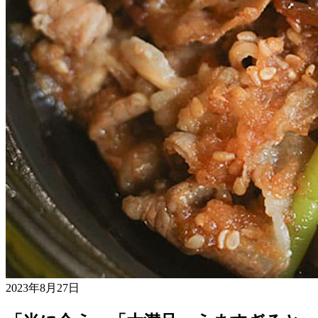
2023年8月27日