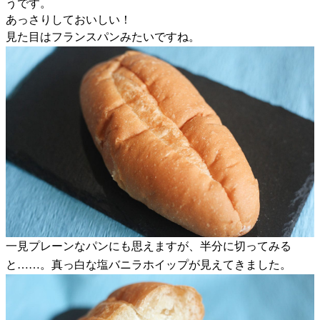
うです。
あっさりしておいしい！
見た目はフランスパンみたいですね。
一見プレーンなパンにも思えますが、半分に切ってみる
と……。真っ白な塩バニラホイップが見えてきました。