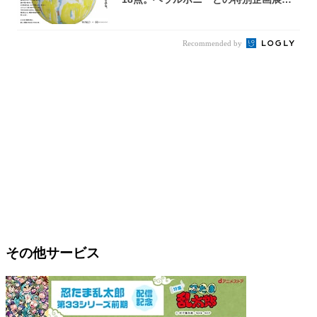
OOD...
Recommended by
その他サービス