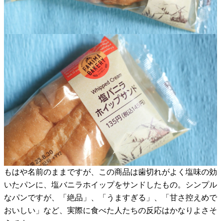
もはや名前のままですが、この商品は歯切れがよく塩味の効
いたパンに、塩バニラホイップをサンドしたもの。シンプル
なパンですが、「絶品」、「うますぎる」、「甘さ控えめで
おいしい」など、実際に食べた人たちの反応はかなりよさそ