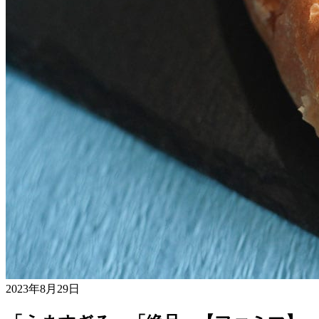
2023年8月29日