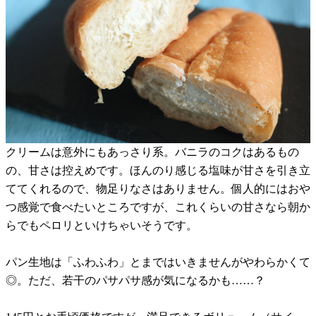
クリームは意外にもあっさり系。バニラのコクはあるもの
の、甘さは控えめです。ほんのり感じる塩味が甘さを引き立
ててくれるので、物足りなさはありません。個人的にはおや
つ感覚で食べたいところですが、これくらいの甘さなら朝か
らでもペロリといけちゃいそうです。
パン生地は「ふわふわ」とまではいきませんがやわらかくて
◎。ただ、若干のパサパサ感が気になるかも……？