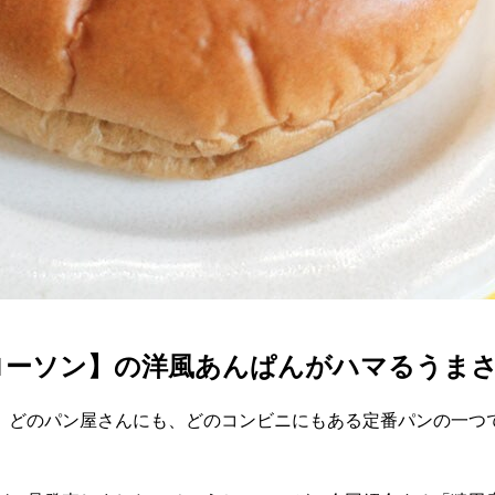
ローソン】の洋風あんぱんがハマるうま
。どのパン屋さんにも、どのコンビニにもある定番パンの一つ