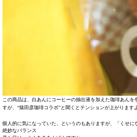
この商品は、白あんにコーヒーの抽出液を加えた珈琲あんを
すが、“猿田彦珈琲コラボ”と聞くとテンションが上がります
個人的に気になっていた、というのもありますが、「くせに
絶妙なバランス