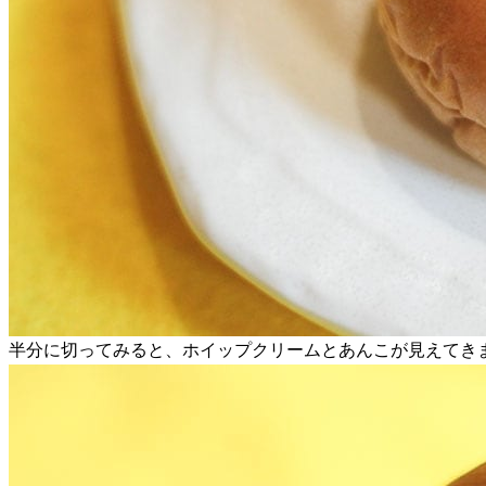
半分に切ってみると、ホイップクリームとあんこが見えてき