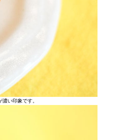
が濃い印象です。