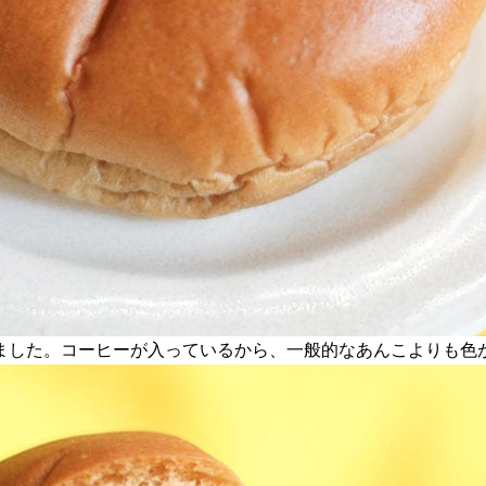
ました。コーヒーが入っているから、一般的なあんこよりも色