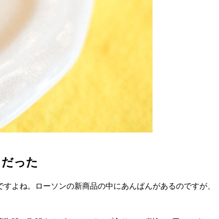
さだった
ですよね。ローソンの新商品の中にあんぱんがあるのですが、