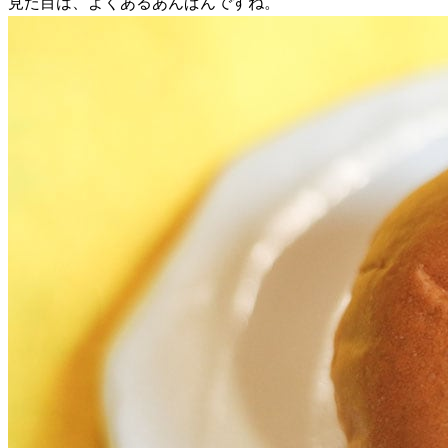
見た目は、よくあるあんぱんですね。