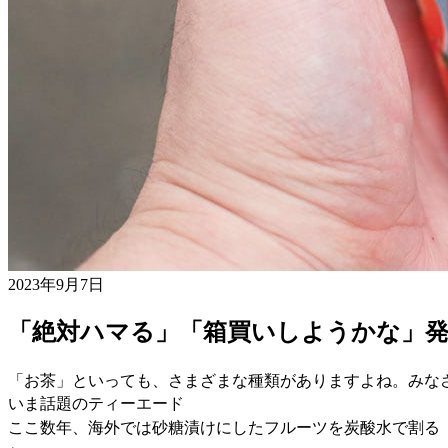
2023年9月7日
「絶対ハマる」「箱買いしようかな」発
「お茶」といっても、さまざまな種類がありますよね。みな
いま話題のティーエード
ここ数年、海外では砂糖漬けにしたフルーツを炭酸水で割る