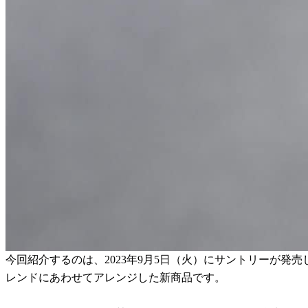
今回紹介するのは、2023年9月5日（火）にサントリーが
レンドにあわせてアレンジした新商品です。