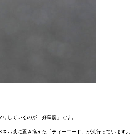
マりしているのが「好烏龍」です。
水をお茶に置き換えた「ティーエード」が流行っていますよ