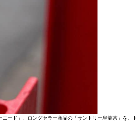
ィーエード」。ロングセラー商品の「サントリー烏龍茶」を、ト