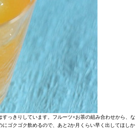
はすっきりしています。フルーツ×お茶の組み合わせから、な
のにゴクゴク飲めるので、あと2か月くらい早く出してほしか