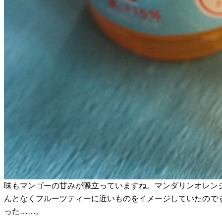
味もマンゴーの甘みが際立っていますね。マンダリンオレン
んとなくフルーツティーに近いものをイメージしていたので
った……。