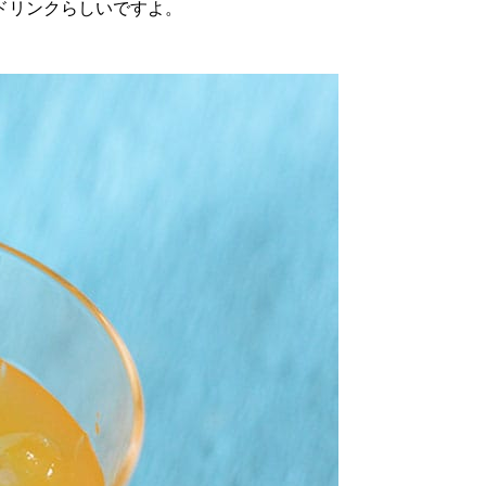
ドリンクらしいですよ。