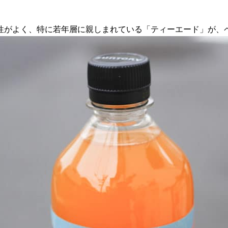
がよく、特に若年層に親しまれている「ティーエード」が、ペ