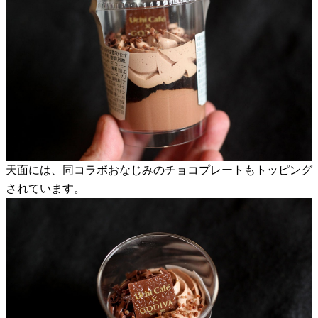
天面には、同コラボおなじみのチョコプレートもトッピング
されています。