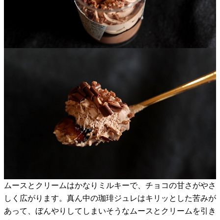
ムースとクリームはかなりミルキーで、チョコの甘さがやさ
しく広がります。真ん中の珈琲ジュレはキリッとした苦みが
あって、ぼんやりしてしまいそうなムースとクリームを引き