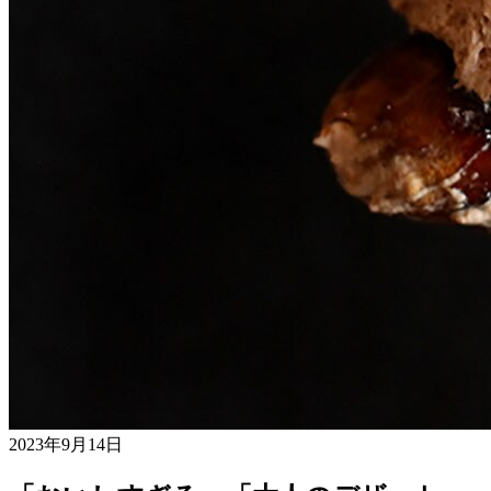
2023年9月14日