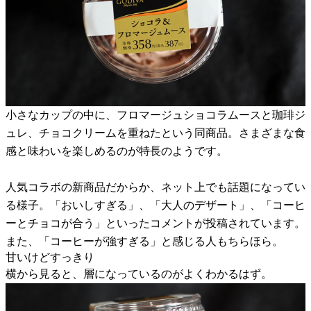
小さなカップの中に、フロマージュショコラムースと珈琲ジ
ュレ、チョコクリームを重ねたという同商品。さまざまな食
感と味わいを楽しめるのが特長のようです。
人気コラボの新商品だからか、ネット上でも話題になってい
る様子。「おいしすぎる」、「大人のデザート」、「コーヒ
ーとチョコが合う」といったコメントが投稿されています。
また、「コーヒーが強すぎる」と感じる人もちらほら。
甘いけどすっきり
横から見ると、層になっているのがよくわかるはず。