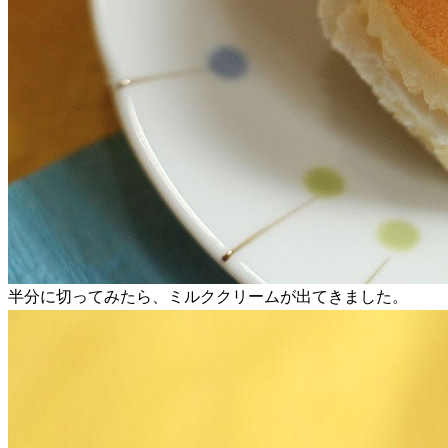
半分に切ってみたら、ミルククリームが出てきました。