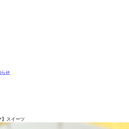
お知らせ
マ】スイーツ