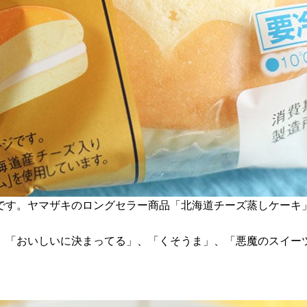
です。ヤマザキのロングセラー商品「北海道チーズ蒸しケーキ
、「おいしいに決まってる」、「くそうま」、「悪魔のスイー