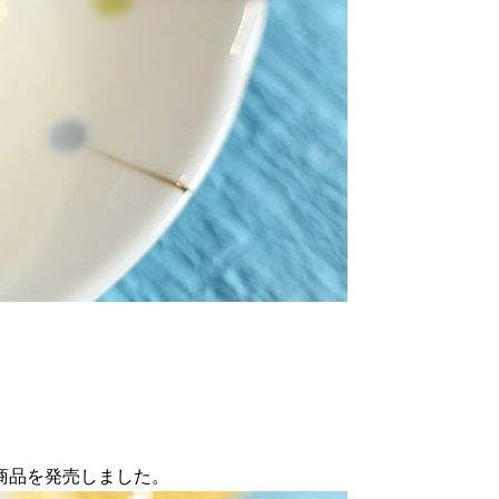
新商品を発売しました。