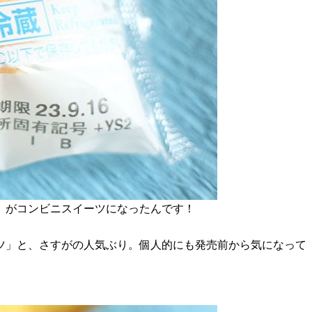
」がコンビニスイーツになったんです！
ツ」と、さすがの人気ぶり。個人的にも発売前から気になって