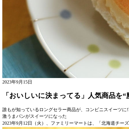
2023年9月15日
「おいしいに決まってる」人気商品を“
誰もが知っているロングセラー商品が、コンビニスイーツに!
激うまパンがスイーツになった
2023年9月12日（火）、ファミリーマートは、「北海道チ