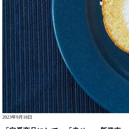
2023年9月18日