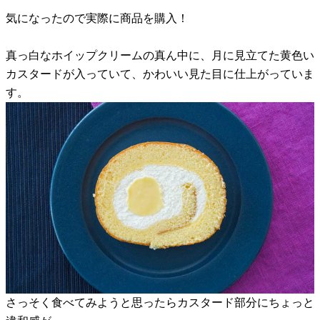
気になったので実際に商品を購入！
真っ白なホイップクリームの真ん中に、月に見立てた黄色い
カスタードが入っていて、かわいい見た目に仕上がっていま
す。
さっそく食べてみようと思ったらカスタード部分にちょっと