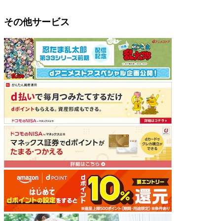
その他サービス