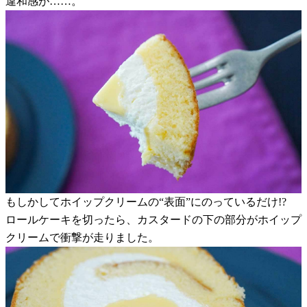
違和感が……。
もしかしてホイップクリームの“表面”にのっているだけ!?
ロールケーキを切ったら、カスタードの下の部分がホイップ
クリームで衝撃が走りました。