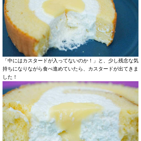
「中にはカスタードが入ってないのか！」と、少し残念な気
持ちになりながら食べ進めていたら、カスタードが出てきま
した！