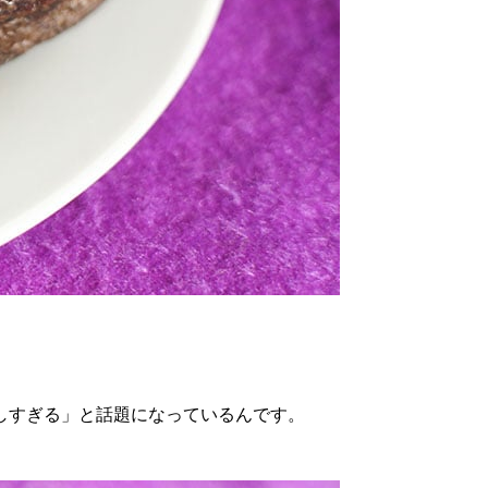
しすぎる」と話題になっているんです。