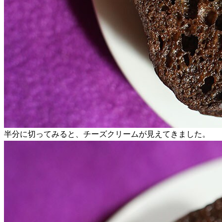
半分に切ってみると、チーズクリームが見えてきました。