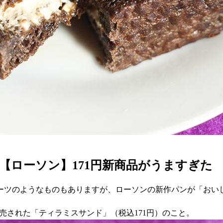
【ローソン】171円新商品がうますぎた
ーツのようなものもありますが、ローソンの新作パンが「おい
に発売された「ティラミスサンド」（税込171円）のこと。