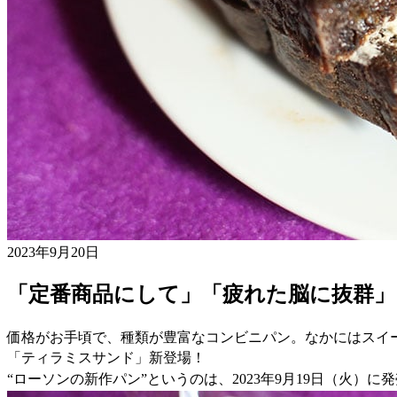
2023年9月20日
「定番商品にして」「疲れた脳に抜群」
価格がお手頃で、種類が豊富なコンビニパン。なかにはスイ
「ティラミスサンド」新登場！
“ローソンの新作パン”というのは、2023年9月19日（火）