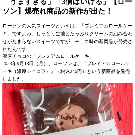
「うますぎる」「3個はいける」【ロー
ソン】爆売れ商品の新作が出た！
ローソンの人気スイーツといえば、「プレミアムロールケー
キ」ですよね。しっとり生地とたっぷりクリームの組み合わ
せがたまらないスイーツですが、チョコ味の新商品が発売さ
れたんです！
濃厚チョコの「プレミアムロールケーキ」
2023年9月18日（月）、ローソンは、「プレミアムロールケ
ーキ（濃厚ショコラ）」（税込246円）という新商品を発売
しました。