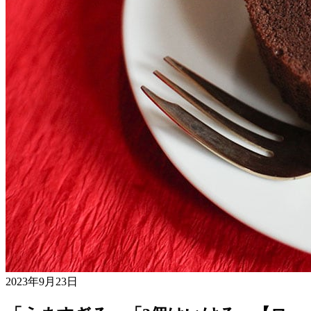
2023年9月23日