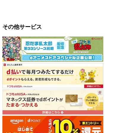
その他サービス