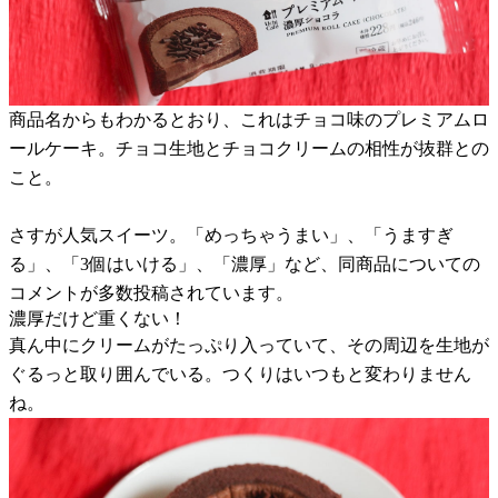
商品名からもわかるとおり、これはチョコ味のプレミアムロ
ールケーキ。チョコ生地とチョコクリームの相性が抜群との
こと。
さすが人気スイーツ。「めっちゃうまい」、「うますぎ
る」、「3個はいける」、「濃厚」など、同商品についての
コメントが多数投稿されています。
濃厚だけど重くない！
真ん中にクリームがたっぷり入っていて、その周辺を生地が
ぐるっと取り囲んでいる。つくりはいつもと変わりません
ね。