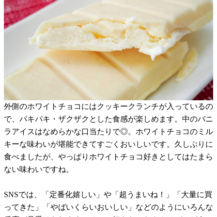
外側のホワイトチョコにはクッキークランチが入っているの
で、パキパキ・ザクザクとした食感が楽しめます。中のバニ
ラアイスはなめらかな口当たりで◎。ホワイトチョコのミル
キーな味わいが堪能できてすごくおいしいです。久しぶりに
食べましたが、やっぱりホワイトチョコ好きとしてはたまら
ない味わいですね。
SNSでは、「定番化嬉しい」や「超うまいね！」「大量に買
ってきた」「やばいくらいおいしい」などのようにいろんな