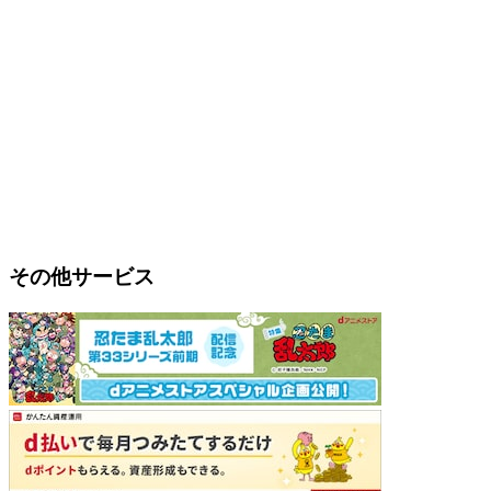
その他サービス