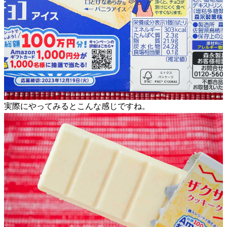
実際にやってみるとこんな感じですね。