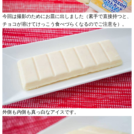
今回は撮影のためにお皿に出しました（素手で直接持つと、
チョコが溶けてけっこう食べづらくなるのでご注意を）。
外側も内側も真っ白なアイスです。