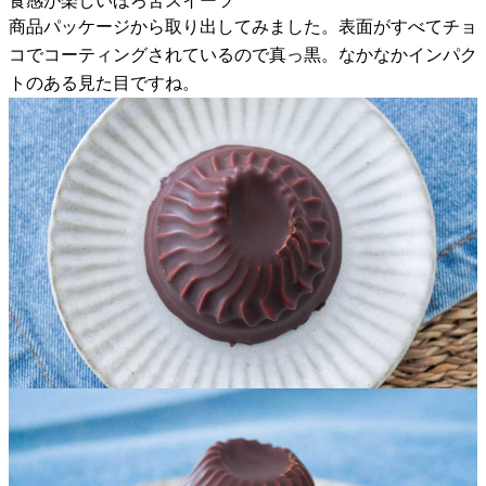
食感が楽しいほろ苦スイーツ
商品パッケージから取り出してみました。表面がすべてチョ
コでコーティングされているので真っ黒。なかなかインパク
トのある見た目ですね。