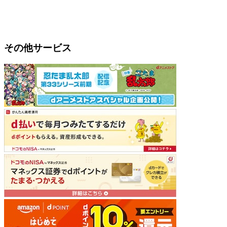
その他サービス