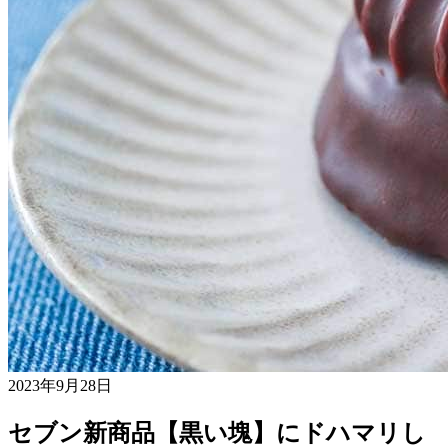
2023年9月28日
セブン新商品【黒い塊】にドハマリし