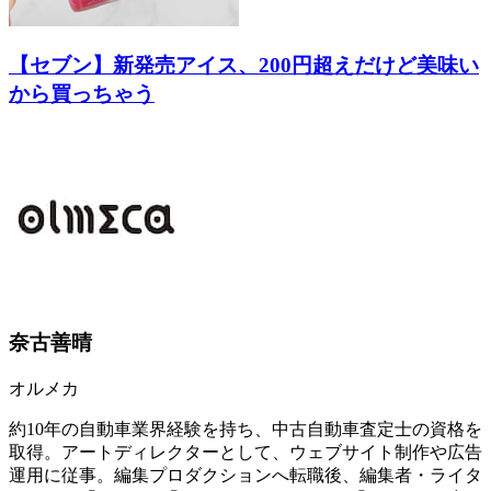
【セブン】新発売アイス、200円超えだけど美味い
から買っちゃう
奈古善晴
オルメカ
約10年の自動車業界経験を持ち、中古自動車査定士の資格を
取得。アートディレクターとして、ウェブサイト制作や広告
運用に従事。編集プロダクションへ転職後、編集者・ライタ