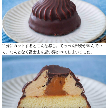
半分にカットするとこんな感じ。てっぺん部分が凹んでい
て、なんとなく富士山を思い浮かべてしまいました。