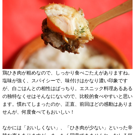
鶏ひき肉が粗めなので、しっかり食べごたえがありますね。
塩味が強く、スパイシーで、味付けはかなり濃い印象です
が、白ごはんとの相性はばっちり。エスニック料理あるある
の独特なくせはそんなにないので、比較的食べやすいと思い
ます。慣れてしまったのか、正直、前回ほどの感動はありま
せんが、何度食べてもおいしい！
なかには「おいしくない」、「ひき肉が少ない」といった辛