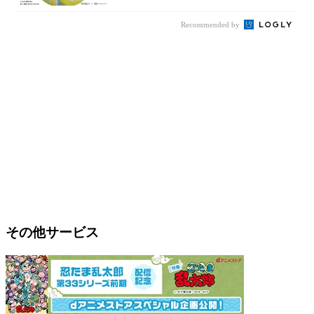
Recommended by
その他サービス