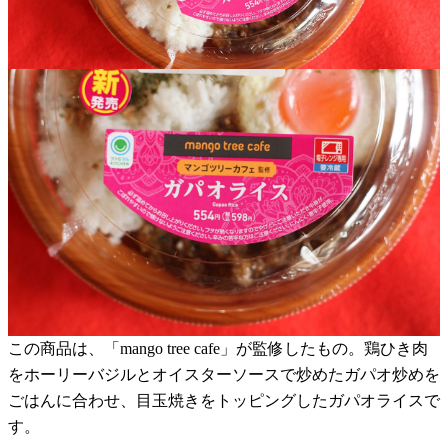
この商品は、「mango tree cafe」が監修したもの。鶏ひき肉
をホーリーバジルとオイスターソースで炒めたガパオ炒めを
ごはんに合わせ、目玉焼きをトッピングしたガパオライスで
す。