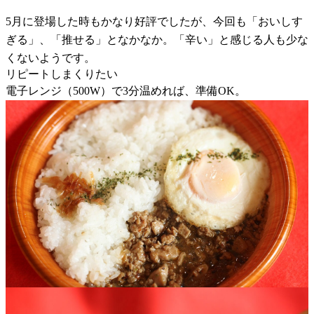
5月に登場した時もかなり好評でしたが、今回も「おいしす
ぎる」、「推せる」となかなか。「辛い」と感じる人も少な
くないようです。
リピートしまくりたい
電子レンジ（500W）で3分温めれば、準備OK。