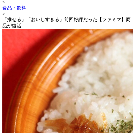
>
食品・飲料
>
「推せる」「おいしすぎる」前回好評だった【ファミマ】商
品が復活