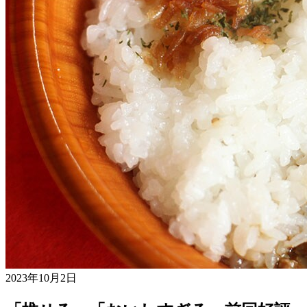
2023年10月2日