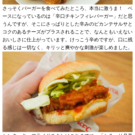
さっそくバーガーを食べてみたところ、本当に激うま！ ベ
ースになっているのは「辛口チキンフィレバーガー」だと思
うんですが、そこにさっぱりとした辛みのピカンテサルサと
コクのあるチーズがプラスされることで、なんともいえない
おいしさに仕上がっています。けっこう辛めですが、口に残
る感じは一切なく、キリッと爽やかな刺激が楽しめました。