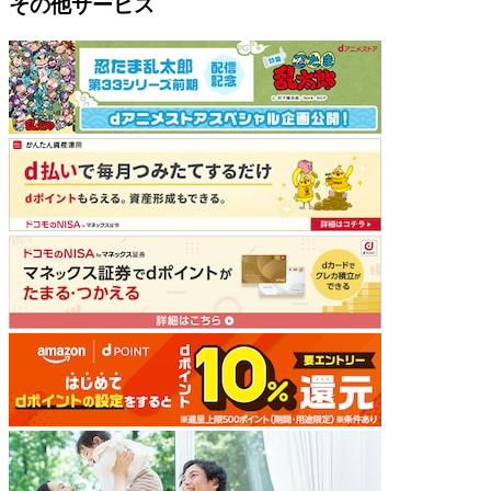
その他サービス