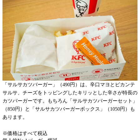
「サルサカツバーガー」（490円）は、辛口マヨとピカンテ
サルサ、チーズをトッピングしたキリッとした辛さが特長の
カツバーガーです。もちろん「サルサカツバーガーセット」
（850円）と「サルサカツバーガーボックス」（1050円）も
あります。
※価格はすべて税込