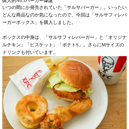
個人的No.1バーガー爆誕
いつの間にか発売されていた「サルサバーガー」。いったい
どんな商品なのか気になったので、今回は「サルサフィレバ
ーガーボックス」を購入しました。
ボックスの中身は、「サルサフィレバーガー」と「オリジナ
ルチキン」「ビスケット」「ポテトS」。さらにMサイズの
ドリンクも付いています。