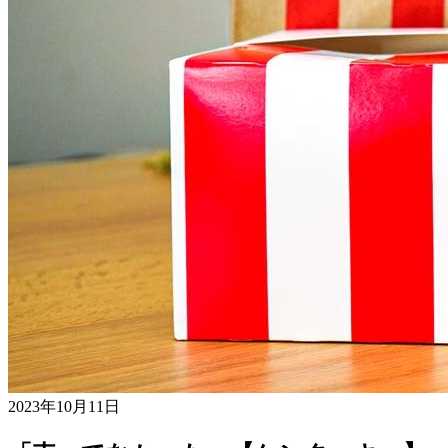
2023年10月11日