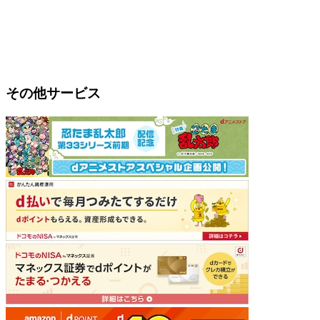
その他サービス