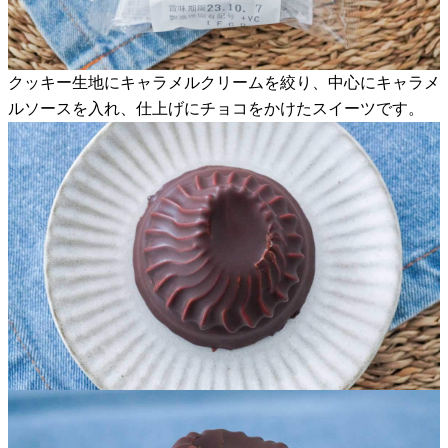
クッキー生地にキャラメルクリームを絞り、中心にキャラメ
ルソースを入れ、仕上げにチョコをかけたスイーツです。