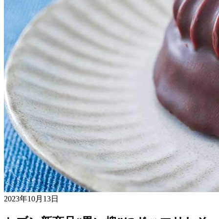
2023年10月13日