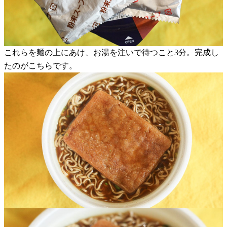
これらを麺の上にあけ、お湯を注いで待つこと3分。完成し
たのがこちらです。