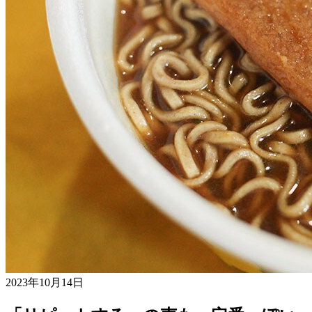
2023年10月14日