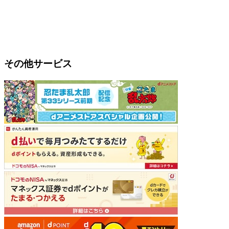
その他サービス