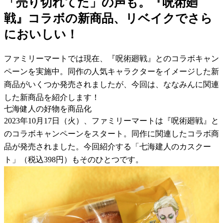
「売り切れてた」の声も。『呪術廻
戦』コラボの新商品、リベイクでさら
においしい！
ファミリーマートでは現在、『呪術廻戦』とのコラボキャン
ペーンを実施中。同作の人気キャラクターをイメージした新
商品がいくつか発売されましたが、今回は、ななみんに関連
した新商品を紹介します！
七海健人の好物を商品化
2023年10月17日（火）、ファミリーマートは『呪術廻戦』と
のコラボキャンペーンをスタート。同作に関連したコラボ商
品が発売されました。今回紹介する「七海建人のカスクー
ト」（税込398円）もそのひとつです。