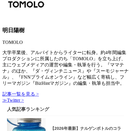
明日陽樹
TOMOLO
大学卒業後、アルバイトからライターに転身。約4年間編集
プロダクションに所属したのち「TOMOLO」を立ち上げ、
主にウェブメディアの運営や編集・執筆を行う。『ママテ
ナ』のほか、『ダ・ヴィンチニュース』や『スーモジャーナ
ル』、『FNNプライムオンライン』など幅広く寄稿し、フ
リーマガジン『BizHintマガジン』の編集・執筆も担当中。
記事一覧を見る >
≫Twitter >
人気記事ランキング
【2026年最新】ナルゲンボトルのコラ