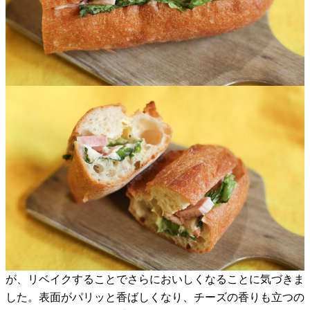
が、リベイクすることでさらにおいしくなることに気づきま
した。表面がパリッと香ばしくなり、チーズの香りも立つの