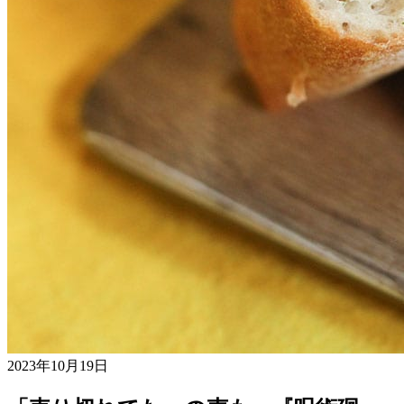
2023年10月19日