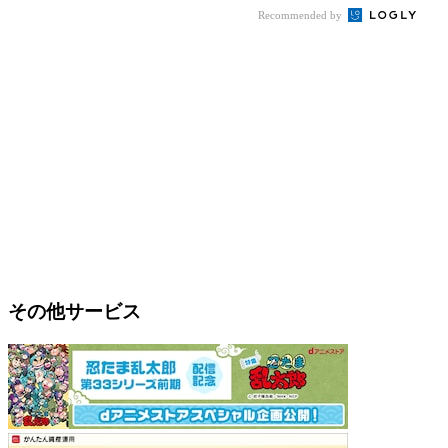
Recommended by
その他サービス