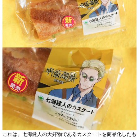
これは、七海健人の大好物であるカスクートを商品化したも