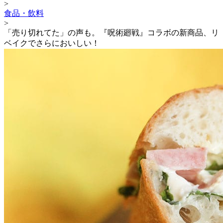
>
食品・飲料
>
「売り切れてた」の声も。『呪術廻戦』コラボの新商品、リ
ベイクでさらにおいしい！