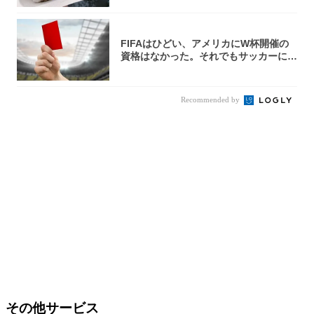
FIFAはひどい、アメリカにW杯開催の
資格はなかった。それでもサッカーには
夢があ...
Recommended by
その他サービス