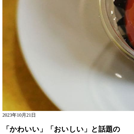
2023年10月21日
「かわいい」「おいしい」と話題の