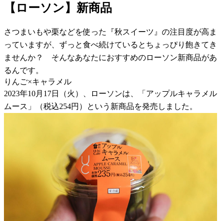
【ローソン】新商品
さつまいもや栗などを使った『秋スイーツ』の注目度が高ま
っていますが、ずっと食べ続けているとちょっぴり飽きてき
ませんか？ そんなあなたにおすすめのローソン新商品があ
るんです。
りんご×キャラメル
2023年10月17日（火）、ローソンは、「アップルキャラメル
ムース」（税込254円）という新商品を発売しました。