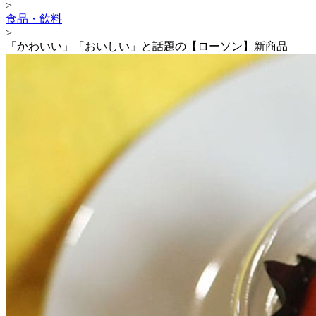
>
食品・飲料
>
「かわいい」「おいしい」と話題の【ローソン】新商品