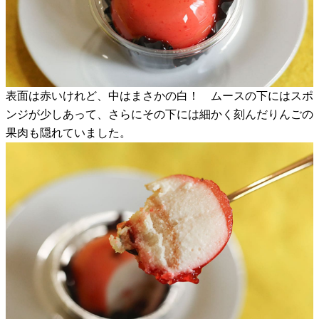
表面は赤いけれど、中はまさかの白！ ムースの下にはスポ
ンジが少しあって、さらにその下には細かく刻んだりんごの
果肉も隠れていました。