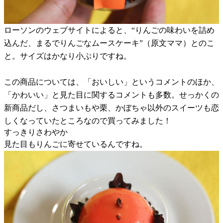
ローソンのウェブサイトによると、“りんごの味わいを詰め
込んだ、まるでりんごなムースケーキ”（原文ママ）とのこ
と。サイズはかなり小ぶりですね。
この商品については、「おいしい」というコメントのほか、
「かわいい」と見た目に関するコメントも多数。せっかくの
新商品だし、さつまいもや栗、かぼちゃ以外のスイーツも恋
しくなっていたところなので買ってみました！
すっきりさわやか
見た目もりんごに寄せているんですね。