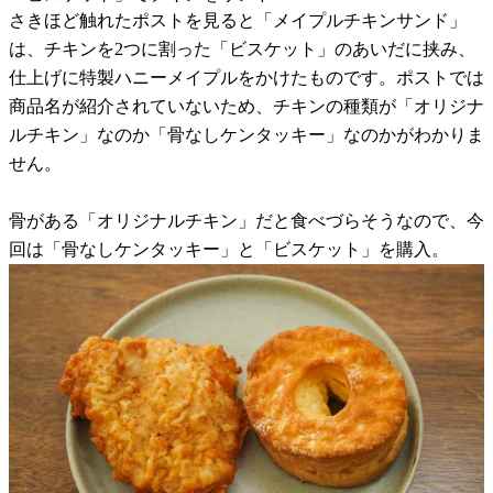
さきほど触れたポストを見ると「メイプルチキンサンド」
は、チキンを2つに割った「ビスケット」のあいだに挟み、
仕上げに特製ハニーメイプルをかけたものです。ポストでは
商品名が紹介されていないため、チキンの種類が「オリジナ
ルチキン」なのか「骨なしケンタッキー」なのかがわかりま
せん。
骨がある「オリジナルチキン」だと食べづらそうなので、今
回は「骨なしケンタッキー」と「ビスケット」を購入。