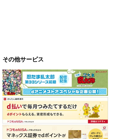
その他サービス