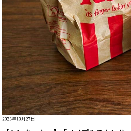
2023年10月27日