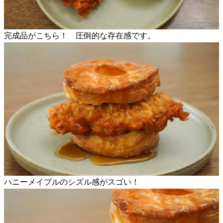
完成品がこちら！ 圧倒的な存在感です。
ハニーメイプルのシズル感がスゴい！