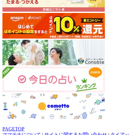
PAGETOP
ママテナについて
|
サイトに関するお問い合わせ
|
タイアッ