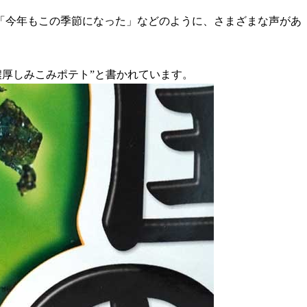
「今年もこの季節になった」などのように、さまざまな声があ
濃厚しみこみポテト”と書かれています。