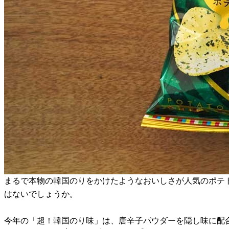
まるで本物の韓国のりをかけたようなおいしさが人気のポテト
はないでしょうか。
今年の「超！韓国のり味」は、唐辛子パウダーを隠し味に配