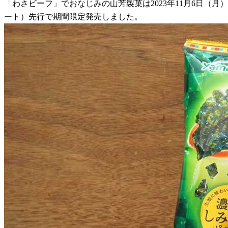
「わさビーフ」でおなじみの山芳製菓は2023年11月6日（
ート）先行で期間限定発売しました。