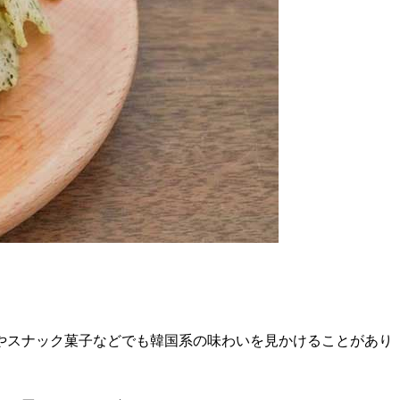
やスナック菓子などでも韓国系の味わいを見かけることがあり