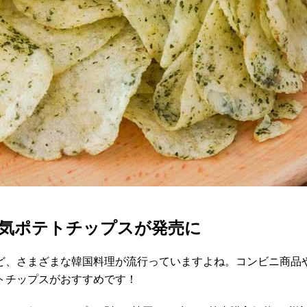
人気ポテトチップスが発売に
ど、さまざまな韓国料理が流行っていますよね。コンビニ商品
トチップスがおすすめです！