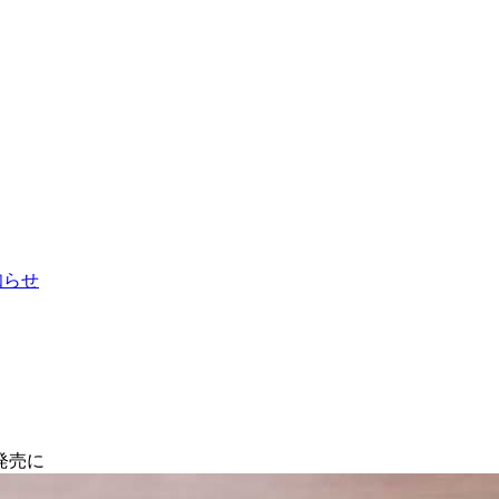
お知らせ
発売に