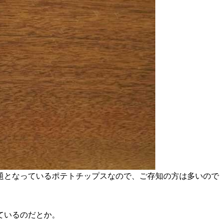
話題となっているポテトチップスなので、ご存知の方は多いので
ているのだとか。