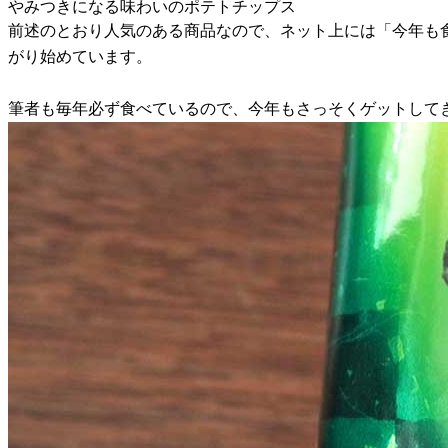
やみつきになる味わいのポテトチップス
前述のとおり人気のある商品なので、ネット上には「今年も
がり始めています。
筆者も毎年必ず食べているので、今年もさっそくゲットしてき