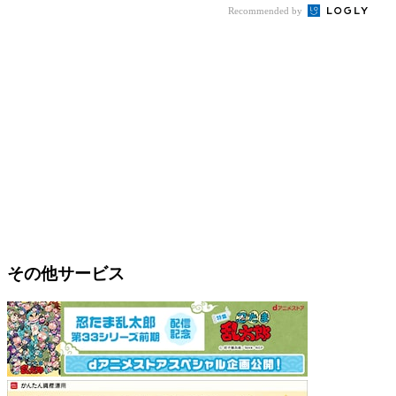
Recommended by
その他サービス