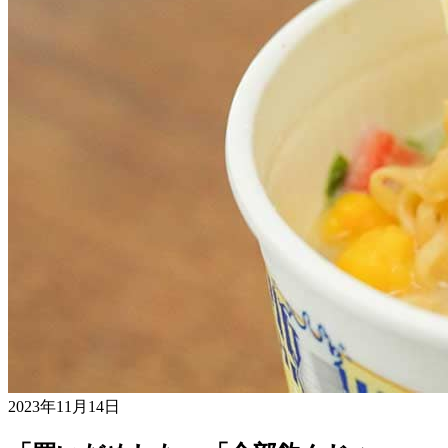
2023年11月14日