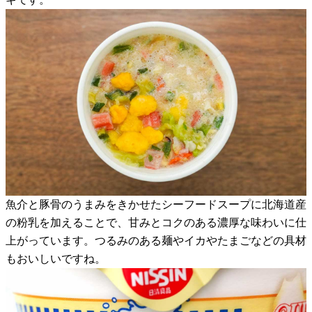
魚介と豚骨のうまみをきかせたシーフードスープに北海道産
の粉乳を加えることで、甘みとコクのある濃厚な味わいに仕
上がっています。つるみのある麺やイカやたまごなどの具材
もおいしいですね。